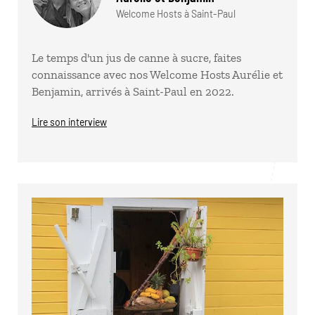
Welcome Hosts à Saint-Paul
Le temps d'un jus de canne à sucre, faites
connaissance avec nos Welcome Hosts Aurélie et
Benjamin, arrivés à Saint-Paul en 2022.
Lire son interview