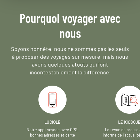
Pourquoi voyager avec
nous
Soyons honnête, nous ne sommes pas les seuls
à proposer des voyages sur mesure,
mais nous
avons quelques atouts qui font
incontestablement la différence.
LUCIOLE
LE KIOSQU
Notre appli voyage avec GPS,
La revue de presse 
bonnes adresses et carte
informe de l’actualit