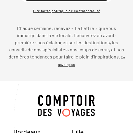
Lire notre politique de confidentialité
Chaque semaine, recevez « La Lettre » qui vous
immerge dans la vie locale. Découvrez en avant-
première : nos éclairages sur les destinations, les
conseils de nos spécialistes, nos coups de cœur, et nos
dernières tendances pour faire le plein d’inspirations.
En
savoir plus
Bordeaux
Lille