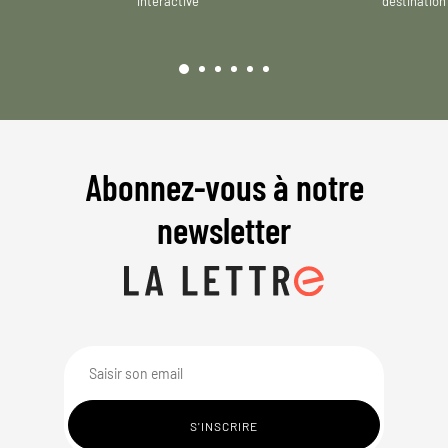
interactive
destination
Abonnez-vous à notre
newsletter