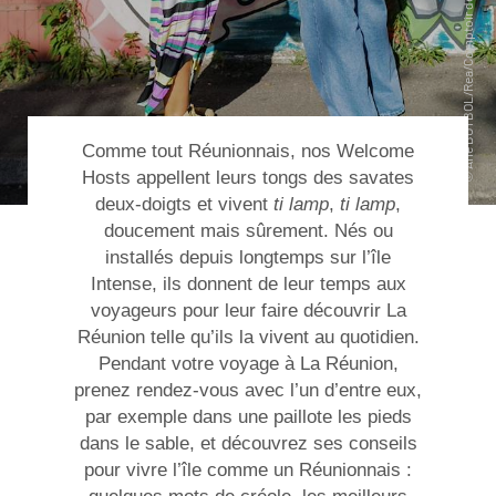
Comme tout Réunionnais, nos Welcome
Hosts appellent leurs tongs des savates
deux-doigts et vivent
ti lamp
,
ti lamp
,
doucement mais sûrement. Nés ou
installés depuis longtemps sur l’île
Intense, ils donnent de leur temps aux
voyageurs pour leur faire découvrir La
Réunion telle qu’ils la vivent au quotidien.
Pendant votre
voyage à La Réunion
,
prenez rendez-vous avec l’un d’entre eux,
par exemple dans une paillote les pieds
dans le sable, et découvrez ses conseils
pour vivre l’île comme un Réunionnais :