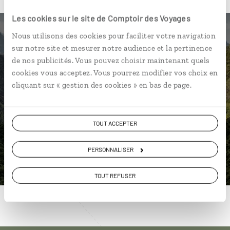
Les cookies sur le site de Comptoir des Voyages
Nous utilisons des cookies pour faciliter votre navigation
sur notre site et mesurer notre audience et la pertinence
Nos 7 idées de voyage
de nos publicités. Vous pouvez choisir maintenant quels
cookies vous acceptez. Vous pourrez modifier vos choix en
La Réunion
cliquant sur « gestion des cookies » en bas de page.
TOUT ACCEPTER
DÉCOUVRIR
PERSONNALISER
TOUT REFUSER