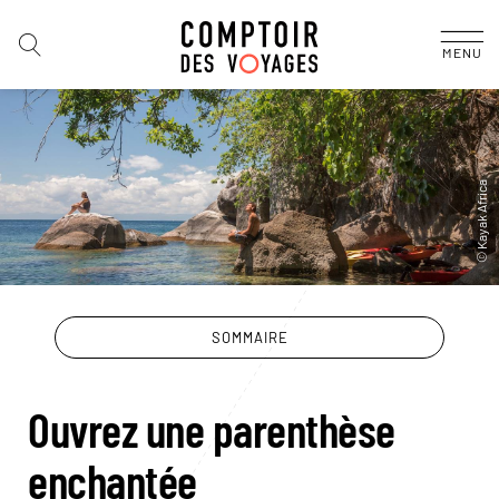
MENU
SOMMAIRE
Ouvrez une parenthèse
enchantée