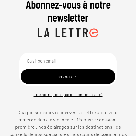
Abonnez-vous à notre
newsletter
Lire notre politique de confidentialité
Chaque semaine, recevez « La Lettre » qui vous
immerge dans la vie locale. Découvrez en avant-
première : nos éclairages sur les destinations, les
conseils de nos spécialistes, nos coups de cœur, et nos