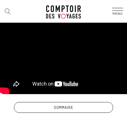
MENU
SOMMAIRE