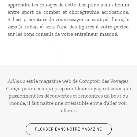
apprendre les rouages de cette discipline à mi-chemin
entre sport de combat et chorégraphie acrobatique.
S’il est prématuré de vous essayer au saut périlleux, le
lazo
(« ruban ») sera l’une des figures à votre portée,
sur les bons conseils de votre entraîneur masqué.
Ailleurs
est le magazine web de Comptoir des Voyages.
Conçu pour ceux qui préparent leur voyage et ceux que
passionnent les découvertes et rencontres du bout du
monde, il fait naître une irrésistible envie d’aller voir
ailleurs.
PLONGER DANS NOTRE MAGAZINE