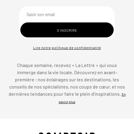
Lire notre politique de confidentialité
Chaque semaine, recevez « La Lettre » qui vous
immerge dans la vie locale. Découvrez en avant-
première : nos éclairages sur les destinations, les
conseils de nos spécialistes, nos coups de cœur, et nos
dernières tendances pour faire le plein d’inspirations.
En
savoir plus