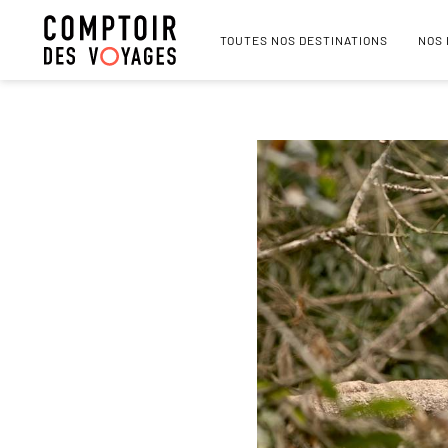
TOUTES NOS DESTINATIONS
NOS