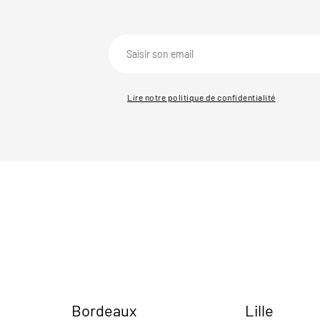
Lire notre politique de confidentialité
Bordeaux
Lille