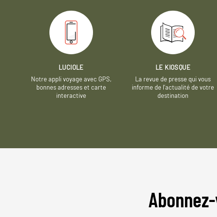
LUCIOLE
LE KIOSQUE
Notre appli voyage avec GPS,
La revue de presse qui vous
bonnes adresses et carte
informe de l’actualité de votre
interactive
destination
Abonnez-