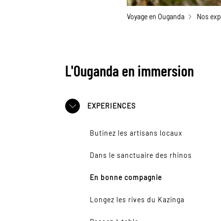
Voyage en Ouganda
Nos exp
L'Ouganda en immersion
EXPERIENCES
Butinez les artisans locaux
Dans le sanctuaire des rhinos
En bonne compagnie
Longez les rives du Kazinga