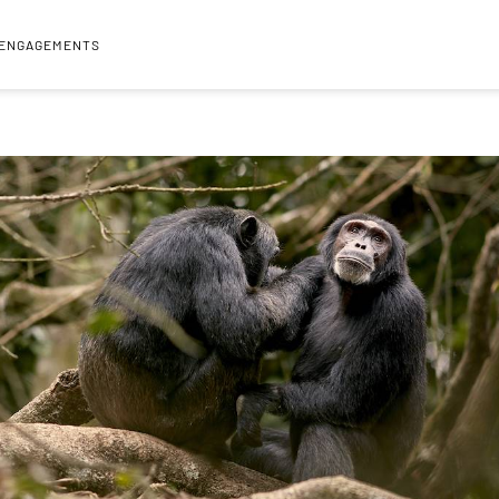
 ENGAGEMENTS