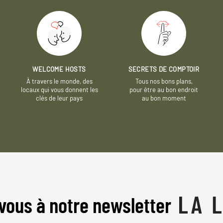
WELCOME HOSTS
SECRETS DE COMPTOIR
À travers le monde, des
Tous nos bons plans,
locaux qui vous donnent les
pour être au bon endroit
clés de leur pays
au bon moment
vous à notre newsletter