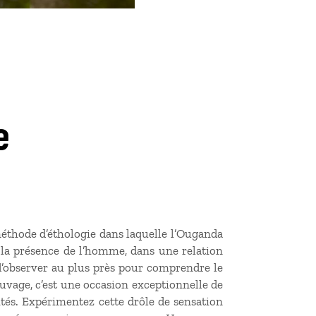
e
éthode d’éthologie dans laquelle l’Ouganda
à la présence de l’homme, dans une relation
 d’observer au plus près pour comprendre le
vage, c’est une occasion exceptionnelle de
ités. Expérimentez cette drôle de sensation