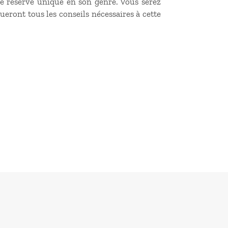
e réserve unique en son genre. Vous serez
ueront tous les conseils nécessaires à cette