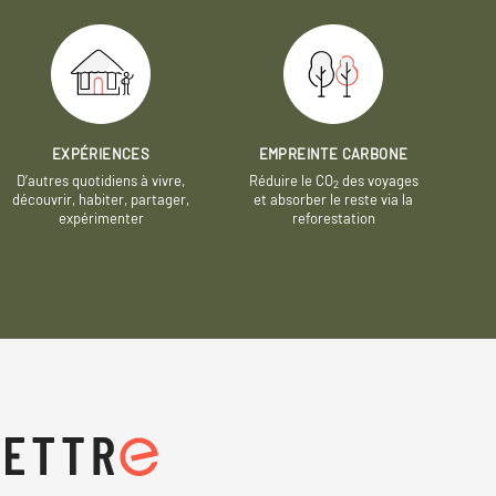
EXPÉRIENCES
EMPREINTE CARBONE
D’autres quotidiens à vivre,
Réduire le CO
des voyages
2
découvrir, habiter, partager,
et absorber le reste via la
expérimenter
reforestation