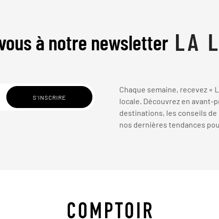
vous à notre newsletter
Chaque semaine, recevez « La
locale. Découvrez en avant-pr
destinations, les conseils de
nos dernières tendances pour 