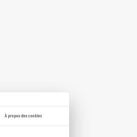
À propos des cookies