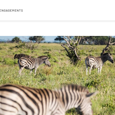
 ENGAGEMENTS