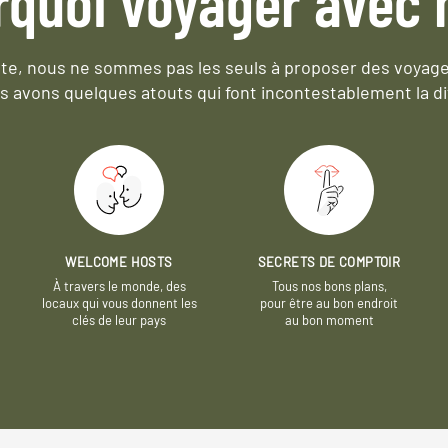
rquoi voyager avec 
e, nous ne sommes pas les seuls à proposer des voyag
s avons quelques atouts qui font incontestablement la di
WELCOME HOSTS
SECRETS DE COMPTOIR
À travers le monde, des
Tous nos bons plans,
locaux qui vous donnent les
pour être au bon endroit
clés de leur pays
au bon moment