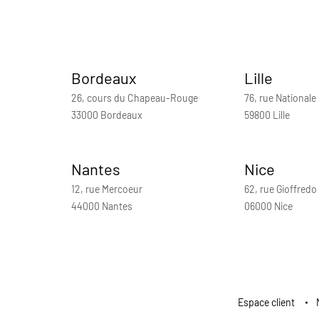
Bordeaux
Lille
26, cours du Chapeau-Rouge
76, rue Nationale
33000 Bordeaux
59800 Lille
Nantes
Nice
12, rue Mercoeur
62, rue Gioffredo
44000 Nantes
06000 Nice
Espace client