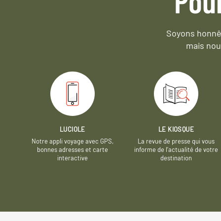
Pou
Soyons honnêt
mais nou
LUCIOLE
LE KIOSQUE
Notre appli voyage avec GPS,
La revue de presse qui vous
bonnes adresses et carte
informe de l’actualité de votre
interactive
destination