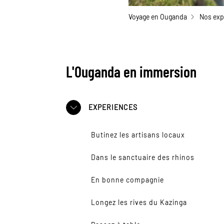
Voyage en Ouganda
Nos exp
L'Ouganda en immersion
EXPERIENCES
Butinez les artisans locaux
Dans le sanctuaire des rhinos
En bonne compagnie
Longez les rives du Kazinga