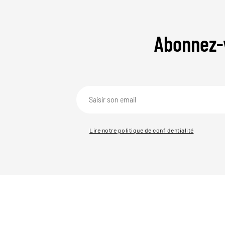
Abonnez-
Lire notre politique de confidentialité