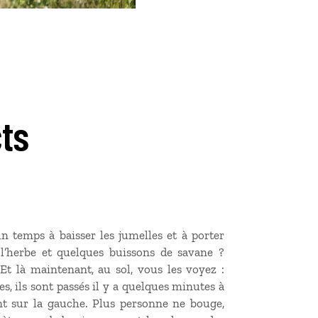
cts
n temps à baisser les jumelles et à porter
l’herbe et quelques buissons de savane ?
Et là maintenant, au sol, vous les voyez :
es, ils sont passés il y a quelques minutes à
t sur la gauche. Plus personne ne bouge,