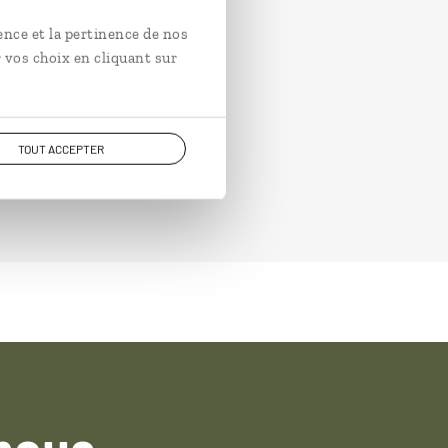
ence et la pertinence de nos
 vos choix en cliquant sur
TOUT ACCEPTER