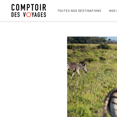
TOUTES NOS DESTINATIONS
NOS