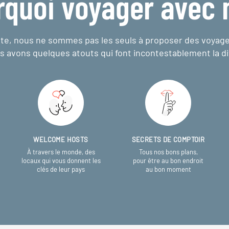
rquoi voyager avec 
e, nous ne sommes pas les seuls à proposer des voyag
s avons quelques atouts qui font incontestablement la di
WELCOME HOSTS
SECRETS DE COMPTOIR
À travers le monde, des
Tous nos bons plans,
locaux qui vous donnent les
pour être au bon endroit
clés de leur pays
au bon moment