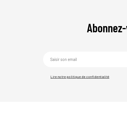
Abonnez-
Lire notre politique de confidentialité