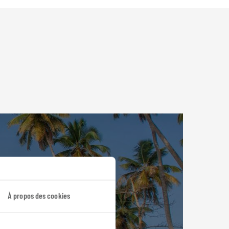
À propos des cookies
aine