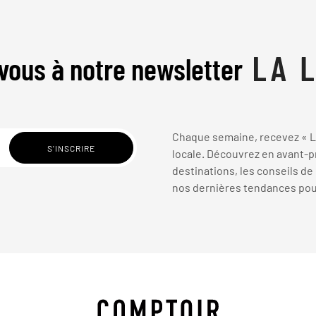
vous à notre newsletter
Chaque semaine, recevez « La
locale. Découvrez en avant-pr
destinations, les conseils de
nos dernières tendances pour 