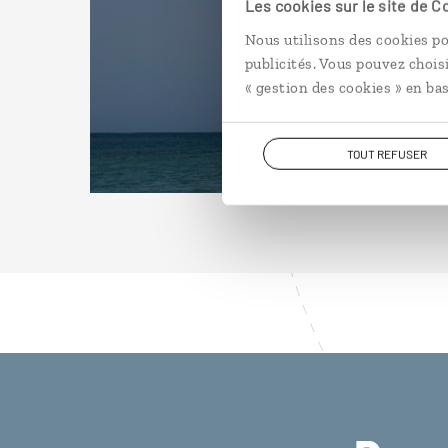
Les cookies sur le site de 
Nous utilisons des cookies po
publicités. Vous pouvez chois
« gestion des cookies » en bas
TOUT REFUSER