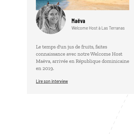
Maëva
Welcome Host à Las Terranas
Le temps d'un jus de fruits, faites
connaissance avec notre Welcome Host
Maëva, arrivée en République dominicaine
en 2019.
Lire son interview