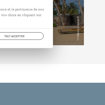
ence et la pertinence de nos
 vos choix en cliquant sur
TOUT ACCEPTER