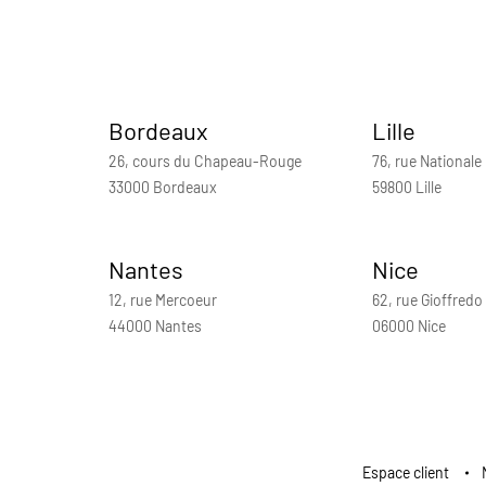
Bordeaux
Lille
26, cours du Chapeau-Rouge
76, rue Nationale
33000 Bordeaux
59800 Lille
Nantes
Nice
12, rue Mercoeur
62, rue Gioffredo
44000 Nantes
06000 Nice
Espace client