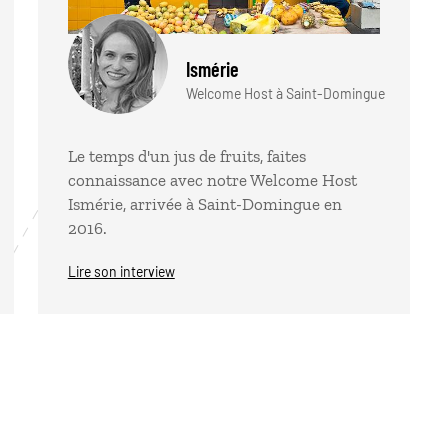
Ismérie
Welcome Host à Saint-Domingue
Le temps d'un jus de fruits, faites
connaissance avec notre Welcome Host
Ismérie, arrivée à Saint-Domingue en
2016.
Lire son interview