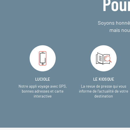
Pou
Soyons honnêt
mais nou
LUCIOLE
LE KIOSQUE
Notre appli voyage avec GPS,
La revue de presse qui vous
bonnes adresses et carte
informe de l’actualité de votre
interactive
destination