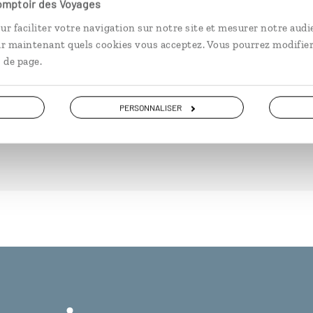
Comptoir des Voyages
ur faciliter votre navigation sur notre site et mesurer notre audi
ir maintenant quels cookies vous acceptez. Vous pourrez modifier
 de page.
DÉCOUVRIR
PERSONNALISER