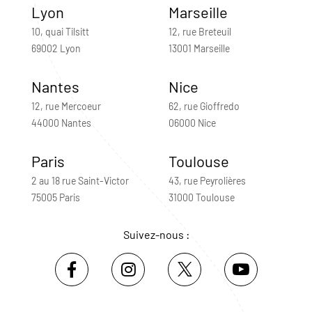
Lyon
Marseille
10, quai Tilsitt
12, rue Breteuil
69002 Lyon
13001 Marseille
Nantes
Nice
12, rue Mercoeur
62, rue Gioffredo
44000 Nantes
06000 Nice
Paris
Toulouse
2 au 18 rue Saint-Victor
43, rue Peyrolières
75005 Paris
31000 Toulouse
Suivez-nous :