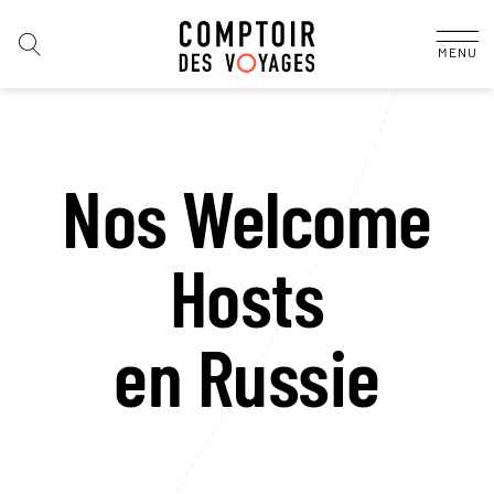
MENU
Nos Welcome
Hosts
en Russie