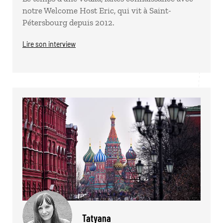
notre Welcome Host Eric, qui vit à Saint-
Pétersbourg depuis 2012.
Lire son interview
Tatyana