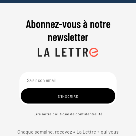
Abonnez-vous à notre
newsletter
Lire notre politique de confidentialité
Chaque semaine, recevez « La Lettre » qui vous