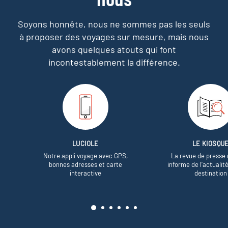
Soyons honnête, nous ne sommes pas les seuls
à proposer des voyages sur mesure,
mais nous
avons quelques atouts qui font
incontestablement la différence.
LUCIOLE
LE KIOSQU
Notre appli voyage avec GPS,
La revue de presse 
bonnes adresses et carte
informe de l’actualit
interactive
destination