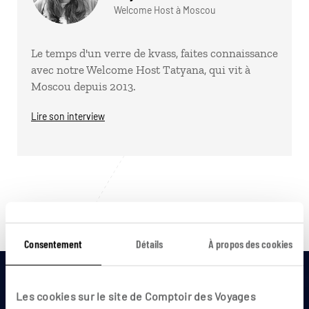
Welcome Host à Moscou
Le temps d'un verre de kvass, faites connaissance
avec notre Welcome Host Tatyana, qui vit à
Moscou depuis 2013.
Lire son interview
Pour aller plus loin
Consentement
Détails
À propos des cookies
Les cookies sur le site de Comptoir des Voyages