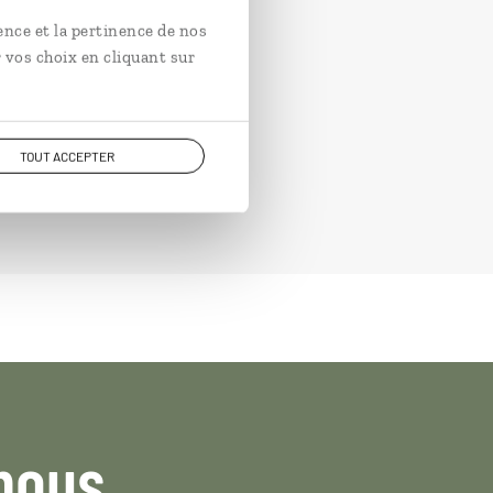
ence et la pertinence de nos
 vos choix en cliquant sur
TOUT ACCEPTER
nous