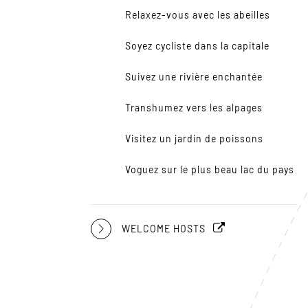
Relaxez-vous avec les abeilles
Soyez cycliste dans la capitale
Suivez une rivière enchantée
Transhumez vers les alpages
Visitez un jardin de poissons
Voguez sur le plus beau lac du pays
WELCOME HOSTS