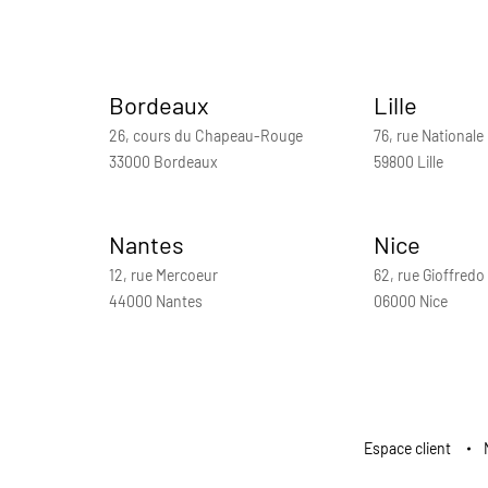
Bordeaux
Lille
26, cours du Chapeau-Rouge
76, rue Nationale
33000 Bordeaux
59800 Lille
Nantes
Nice
12, rue Mercoeur
62, rue Gioffredo
44000 Nantes
06000 Nice
Espace client