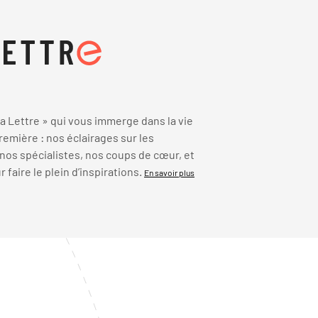
 Lettre » qui vous immerge dans la vie
emière : nos éclairages sur les
 nos spécialistes, nos coups de cœur, et
faire le plein d’inspirations.
En savoir plus