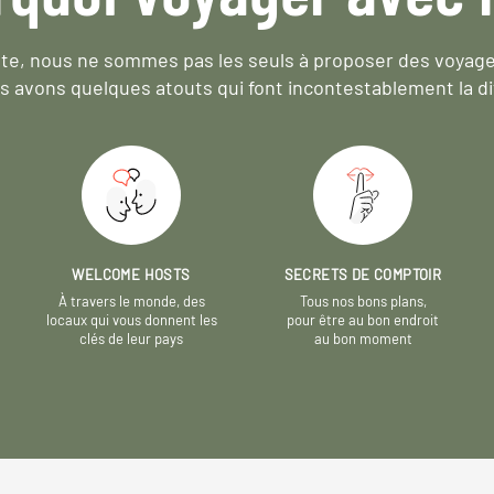
e, nous ne sommes pas les seuls à proposer des voyag
s avons quelques atouts qui font incontestablement la di
WELCOME HOSTS
SECRETS DE COMPTOIR
À travers le monde, des
Tous nos bons plans,
locaux qui vous donnent les
pour être au bon endroit
clés de leur pays
au bon moment