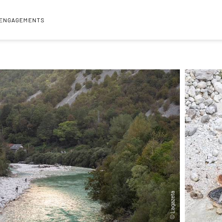
 ENGAGEMENTS