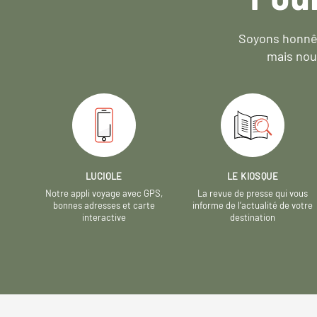
Soyons honnêt
mais nou
LUCIOLE
LE KIOSQUE
Notre appli voyage avec GPS,
La revue de presse qui vous
bonnes adresses et carte
informe de l’actualité de votre
interactive
destination