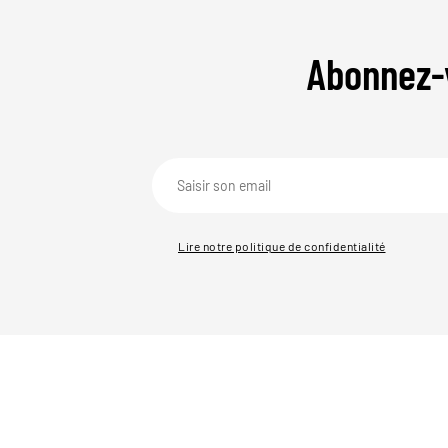
Abonnez-
Lire notre politique de confidentialité