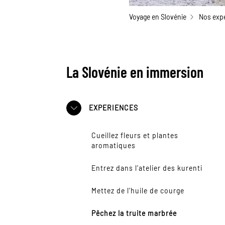
Voyage en Slovénie
Nos expé
La Slovénie en immersion
EXPERIENCES
Cueillez fleurs et plantes
aromatiques
Entrez dans l’atelier des kurenti
Mettez de l’huile de courge
Pêchez la truite marbrée