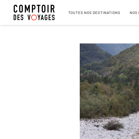
TOUTES NOS DESTINATIONS
NOS