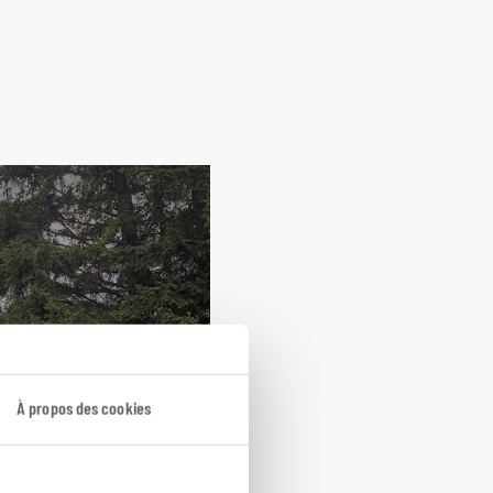
À propos des cookies