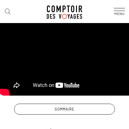
MENU
SOMMAIRE