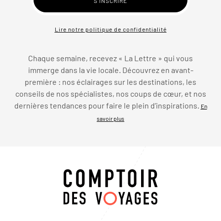
Lire notre politique de confidentialité
Chaque semaine, recevez « La Lettre » qui vous
immerge dans la vie locale. Découvrez en avant-
première : nos éclairages sur les destinations, les
conseils de nos spécialistes, nos coups de cœur, et nos
dernières tendances pour faire le plein d’inspirations.
En
savoir plus