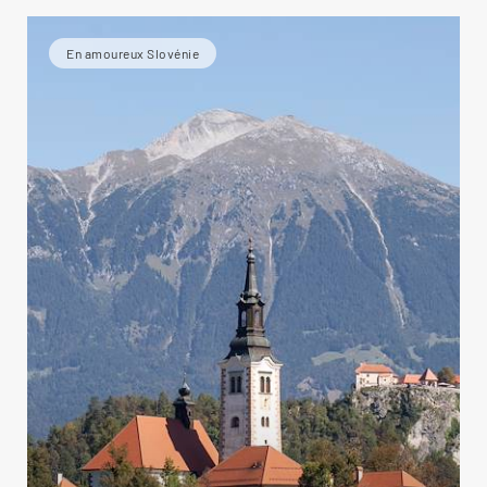
En amoureux Slovénie