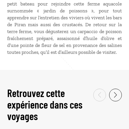
petit bateau pour rejoindre cette ferme aquacole
surnommée « jardin de poissons », pour tout
apprendre sur l’entretien des viviers où vivent les bars
de Piran mais aussi des crustacés. De retour sur la
terre ferme, vous dégusterez un carpaccio de poisson
fraîchement préparé, assaisonné d’huile d’olive et
d’une pointe de fleur de sel en provenance des salines
toutes proches, qu’il est d’ailleurs possible de visiter.
Retrouvez cette
expérience dans ces
voyages