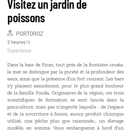
Visitez un jardin de
poissons
PORTOROZ
2 heures ½
Expérience
Dans la baie de Piran, tout près de la frontière croate,
la mer se distingue par la pureté et la profondeur des
eaux, ainsi que la présence d’un fort courant. Les bars
s’y plaisent assurément, pour le plus grand bonheur
de la famille Fonda. Originaires de la région, ces trois
scientifiques de formation se sont lancés dans la
pisciculture, mais pas n’importe laquelle : de l’espace
et de la nourriture à foison, aucun produit chimique
utilisé, une pêche plus que raisonnée… un élevage
modèle, en somme. Vous embarquerez à bord d’un