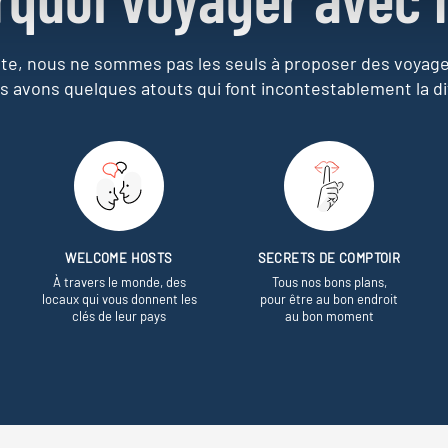
e, nous ne sommes pas les seuls à proposer des voyag
s avons quelques atouts qui font incontestablement la di
WELCOME HOSTS
SECRETS DE COMPTOIR
À travers le monde, des
Tous nos bons plans,
locaux qui vous donnent les
pour être au bon endroit
clés de leur pays
au bon moment