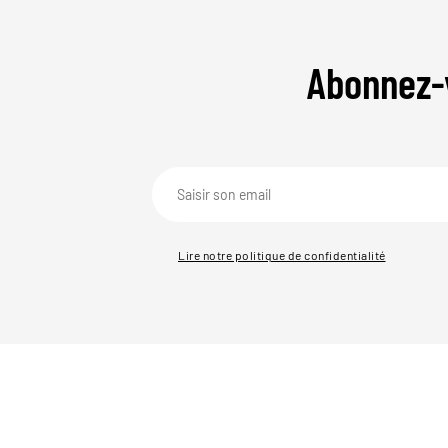
Abonnez-
Lire notre politique de confidentialité