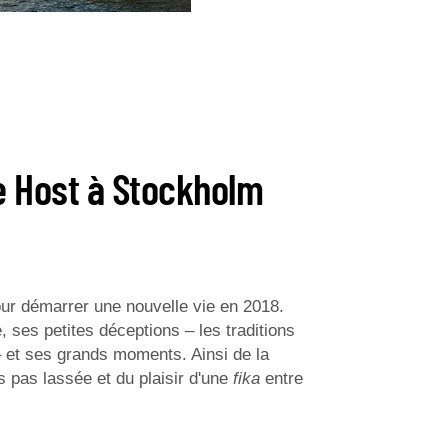
 Host à Stockholm
our démarrer une nouvelle vie en 2018.
 ses petites déceptions – les traditions
– et ses grands moments. Ainsi de la
s pas lassée et du plaisir d'une
fika
entre