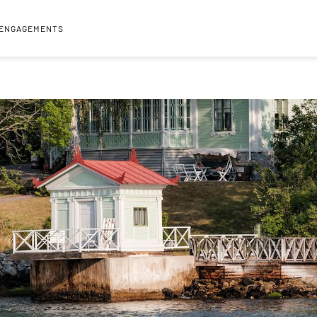
 ENGAGEMENTS