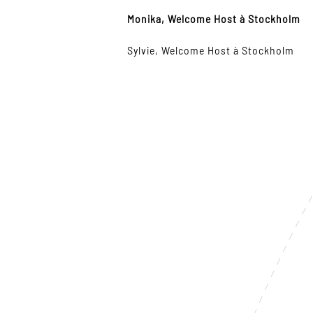
Monika, Welcome Host à Stockholm
Sylvie, Welcome Host à Stockholm