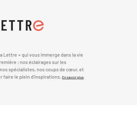
 Lettre » qui vous immerge dans la vie
emière : nos éclairages sur les
 nos spécialistes, nos coups de cœur, et
faire le plein d’inspirations.
En savoir plus