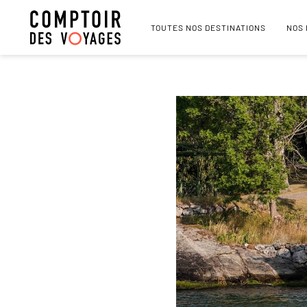
TOUTES NOS DESTINATIONS
NOS