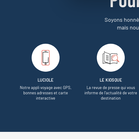
Soyons honnêt
mais nou
LUCIOLE
LE KIOSQUE
Notre appli voyage avec GPS,
La revue de presse qui vous
bonnes adresses et carte
informe de l’actualité de votre
interactive
destination