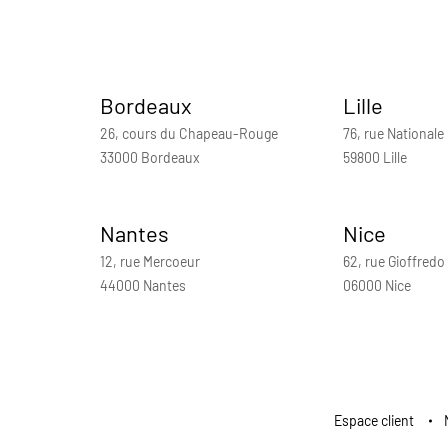
Bordeaux
Lille
26, cours du Chapeau-Rouge
76, rue Nationale
33000 Bordeaux
59800 Lille
Nantes
Nice
12, rue Mercoeur
62, rue Gioffredo
44000 Nantes
06000 Nice
Espace client