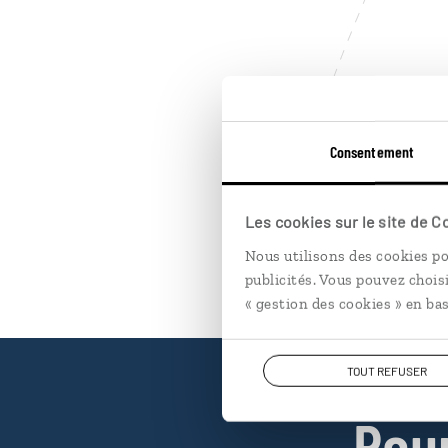
Consentement
Les cookies sur le site de 
Nous utilisons des cookies po
publicités. Vous pouvez chois
« gestion des cookies » en bas
TOUT REFUSER
Pou