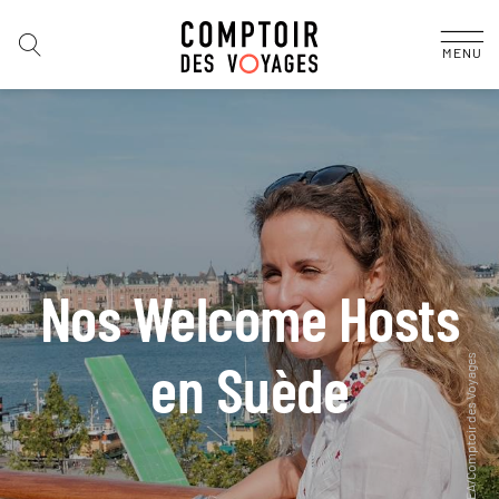
MENU
Nos Welcome Hosts
en Suède