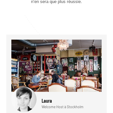
n’en sera que plus réussie.
Laura
Welcome Host à Stockholm