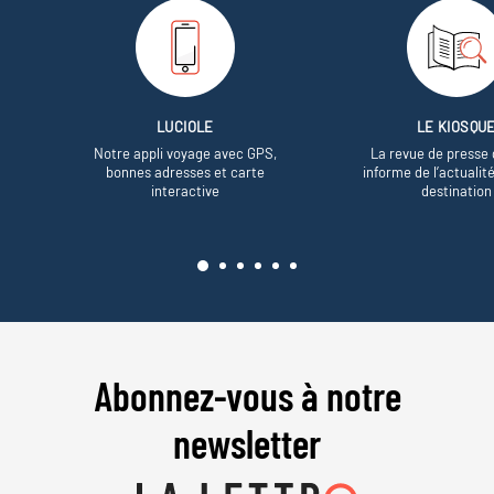
LUCIOLE
LE KIOSQU
Notre appli voyage avec GPS,
La revue de presse 
bonnes adresses et carte
informe de l’actualit
interactive
destination
Abonnez-vous à notre
newsletter