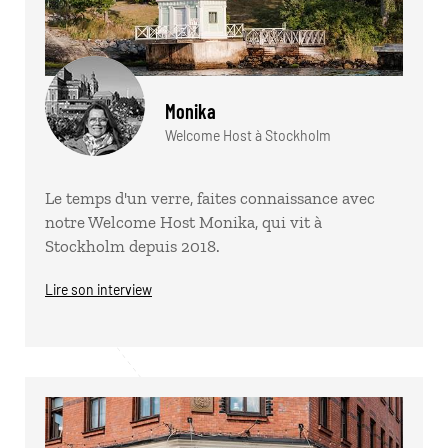
Monika
Welcome Host à Stockholm
Le temps d'un verre, faites connaissance avec
notre Welcome Host Monika, qui vit à
Stockholm depuis 2018.
Lire son interview