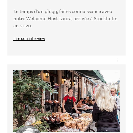
Le temps d'un glögg, faites connaissance avec
notre Welcome Host Laura, arrivée à Stockholm
en 2020.
Lire son interview