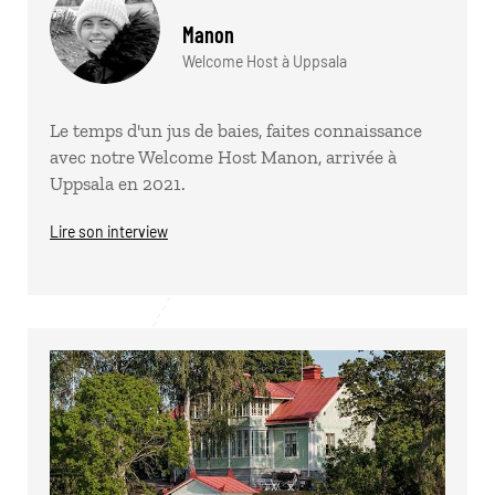
Manon
Welcome Host à Uppsala
Le temps d'un jus de baies, faites connaissance
avec notre Welcome Host Manon, arrivée à
Uppsala en 2021.
Lire son interview