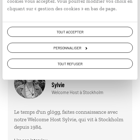
cookies vous acceptez. Vous pourrez modifier vos choix en
cliquant sur « gestion des cookies » en bas de page.
TOUT ACCEPTER
PERSONNALISER
TOUT REFUSER
Sylvie
Welcome Host à Stockholm
Le temps d'un glögg, faites connaissance avec
notre Welcome Host Sylvie, qui vit à Stockholm
depuis 1984.