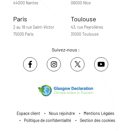
44000 Nantes
06000 Nice
Paris
Toulouse
2 au 18 rue Saint-Victor
43, rue Peyrolières
75005 Paris
31000 Toulouse
Suivez-nous :
Espace client
Nous rejoindre
Mentions Légales
Politique de confidentialité
Gestion des cookies