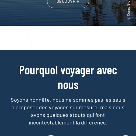
DÉCOUVRIR
Pourquoi voyager avec
nous
Soyons honnête, nous ne sommes pas les seuls
à proposer des voyages sur mesure,
mais nous
avons quelques atouts qui font
incontestablement la différence.