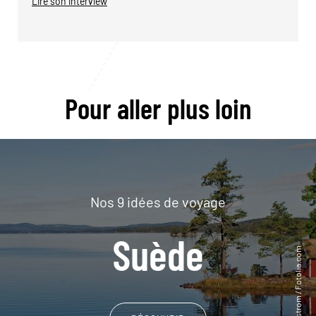
Lire son interview
Pour aller plus loin
Nos 9 idées de voyage
Suède