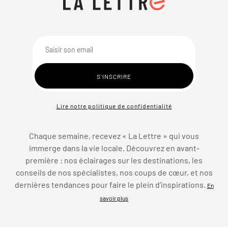
Lire notre politique de confidentialité
Chaque semaine, recevez « La Lettre » qui vous
immerge dans la vie locale. Découvrez en avant-
première : nos éclairages sur les destinations, les
conseils de nos spécialistes, nos coups de cœur, et nos
dernières tendances pour faire le plein d’inspirations.
En
savoir plus