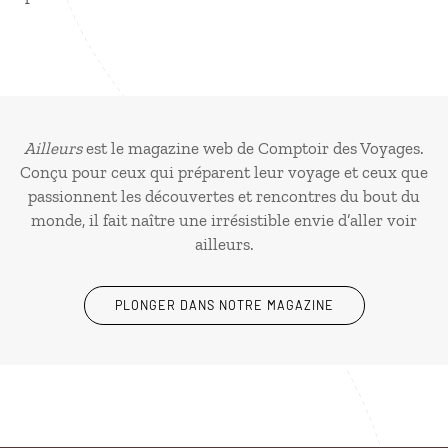
Ailleurs
est le magazine web de Comptoir des Voyages.
Conçu pour ceux qui préparent leur voyage et ceux que
passionnent les découvertes et rencontres du bout du
monde, il fait naître une irrésistible envie d’aller voir
ailleurs.
PLONGER DANS NOTRE MAGAZINE