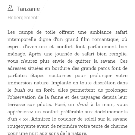
Tanzanie
Hébergement
Les camps de toile offrent une ambiance safari
intemporelle digne d’un grand film romantique, où
esprit d’aventure et confort font parfaitement bon
ménage. Après une journée de safari bien remplie,
vous n’aurez plus envie de quitter la savane. Ces
adresses situées en bordure des grands parcs font de
parfaites étapes nocturnes pour prolonger votre
immersion nature. Implanté en toute discrétion dans
le
bush
ou en forêt, elles permettent de prolonger
l’observation de la faune et des paysages depuis leur
terrasse sur pilotis. Posé, un
drink
à la main, vous
apprécierez un confort préférable aux dodelinements
d’un 4 x4. Admirez le coucher de soleil sur la savane
rougeoyante avant de rejoindre votre tente de charme
pour une nuit aux sons de la nature.