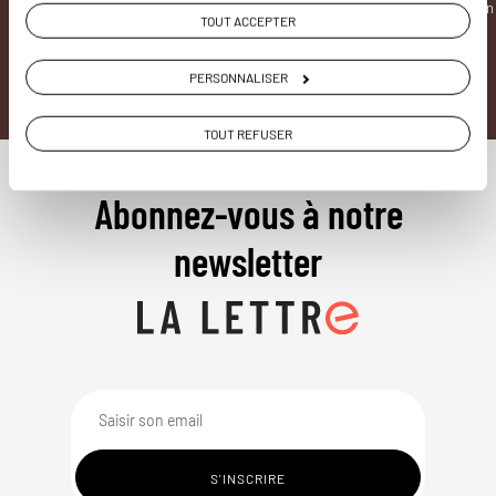
interactive
destination
TOUT ACCEPTER
PERSONNALISER
TOUT REFUSER
Abonnez-vous à notre
newsletter