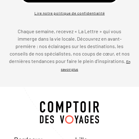
Lire notre politique de confidentialité
Chaque semaine, recevez « La Lettre » qui vous
immerge dans la vie locale. Découvrez en avant-
première : nos éclairages sur les destinations, les
conseils de nos spécialistes, nos coups de cœur, et nos
dernières tendances pour faire le plein d’inspirations.
En
savoir plus