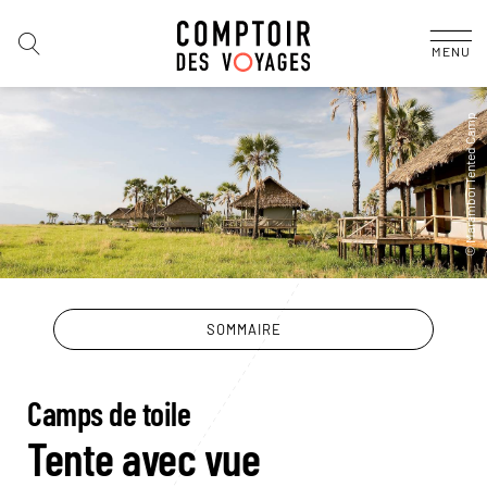
MENU
SOMMAIRE
Camps de toile
Tente avec vue