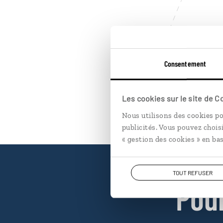
Consentement
Les cookies sur le site de 
Nous utilisons des cookies po
publicités. Vous pouvez chois
« gestion des cookies » en bas
TOUT REFUSER
Pou