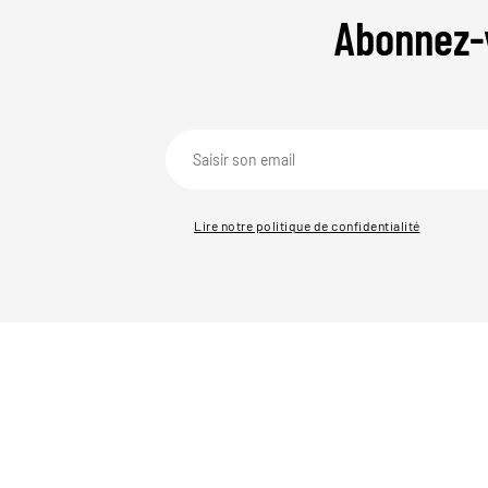
Abonnez-
Lire notre politique de confidentialité