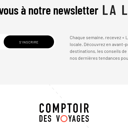
vous à notre newsletter
Chaque semaine, recevez « La
locale. Découvrez en avant-pr
destinations, les conseils de
nos dernières tendances pour 