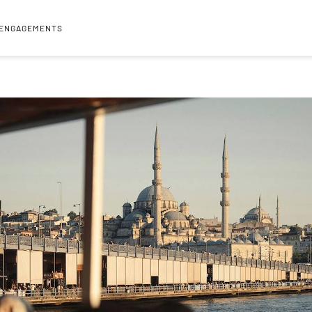
 ENGAGEMENTS