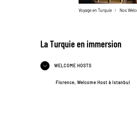
Voyage en Turquie
Nos Welc
La Turquie en immersion
WELCOME HOSTS
Florence, Welcome Host à Istanbul