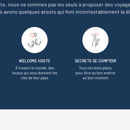
e, nous ne sommes pas les seuls à proposer des voyag
s avons quelques atouts qui font incontestablement la di
WELCOME HOSTS
SECRETS DE COMPTOIR
À travers le monde, des
Tous nos bons plans,
locaux qui vous donnent les
pour être au bon endroit
clés de leur pays
au bon moment