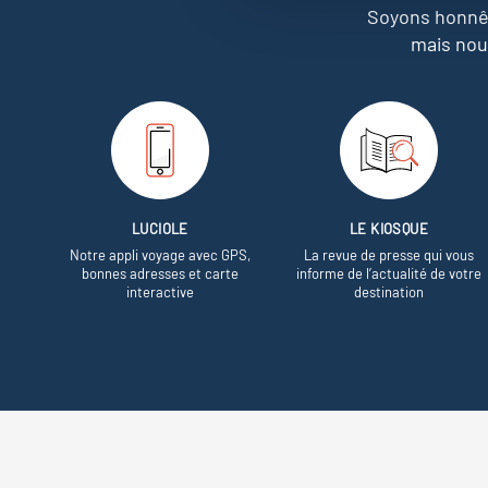
Soyons honnêt
mais nou
LUCIOLE
LE KIOSQUE
Notre appli voyage avec GPS,
La revue de presse qui vous
bonnes adresses et carte
informe de l’actualité de votre
interactive
destination