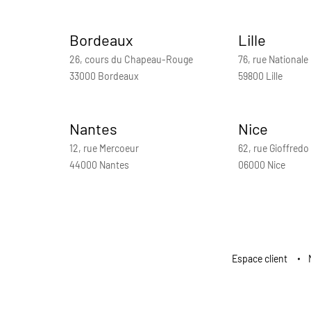
Bordeaux
Lille
26, cours du Chapeau-Rouge
76, rue Nationale
33000 Bordeaux
59800 Lille
Nantes
Nice
12, rue Mercoeur
62, rue Gioffredo
44000 Nantes
06000 Nice
Espace client