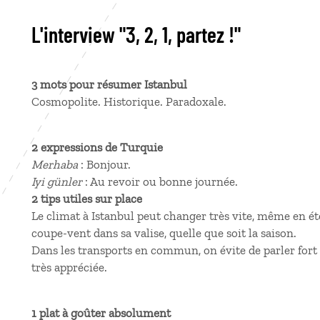
L'interview "3, 2, 1, partez !"
3 mots pour résumer Istanbul
Cosmopolite. Historique. Paradoxale.
2 expressions de Turquie
Merhaba
: Bonjour.
Iyi günler
: Au revoir ou bonne journée.
2 tips utiles sur place
Le climat à Istanbul peut changer très vite, même en ét
coupe-vent dans sa valise, quelle que soit la saison.
Dans les transports en commun, on évite de parler fort 
très appréciée.
1 plat à goûter absolument