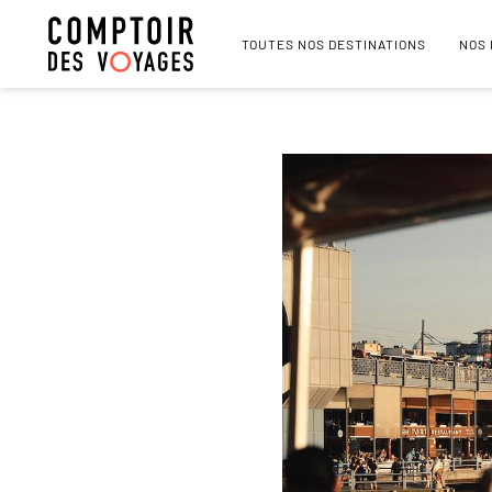
TOUTES NOS DESTINATIONS
NOS