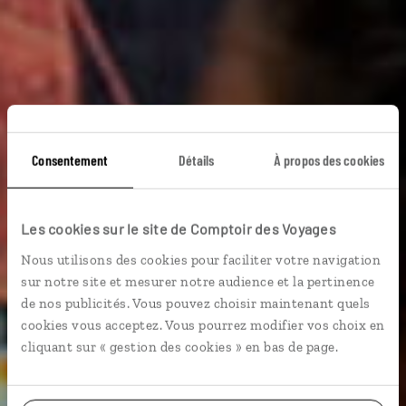
Consentement
Détails
À propos des cookies
Les cookies sur le site de Comptoir des Voyages
Nous utilisons des cookies pour faciliter votre navigation
sur notre site et mesurer notre audience et la pertinence
de nos publicités. Vous pouvez choisir maintenant quels
cookies vous acceptez. Vous pourrez modifier vos choix en
cliquant sur « gestion des cookies » en bas de page.