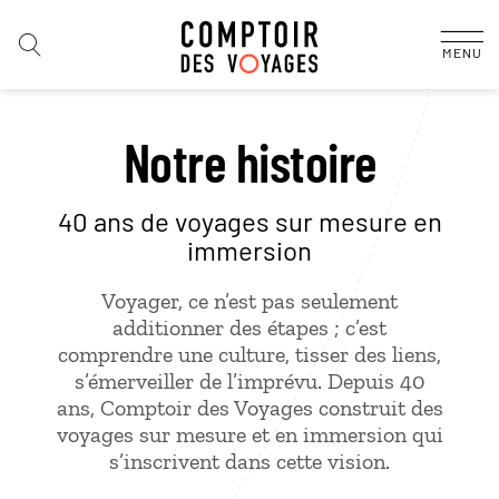
MENU
Notre histoire
40 ans de voyages sur mesure en
immersion
Voyager, ce n’est pas seulement
additionner des étapes ; c’est
comprendre une culture, tisser des liens,
s’émerveiller de l’imprévu. Depuis 40
ans, Comptoir des Voyages construit des
voyages sur mesure et en immersion qui
s’inscrivent dans cette vision.