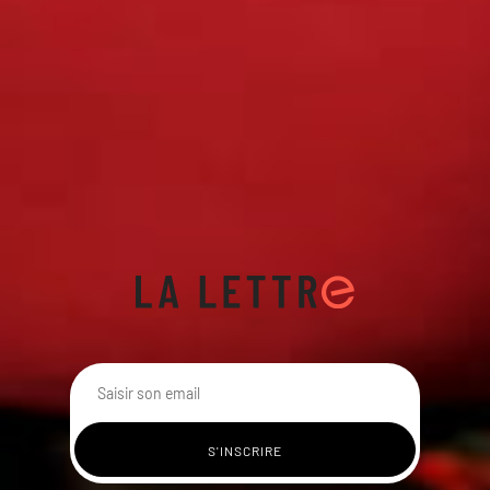
Abonnez-vous à notre
newsletter