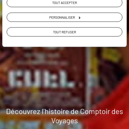
TOUT ACCEPTER
PERSONNALISER
TOUT REFUSER
Découvrez l’histoire de Comptoir des
Voyages