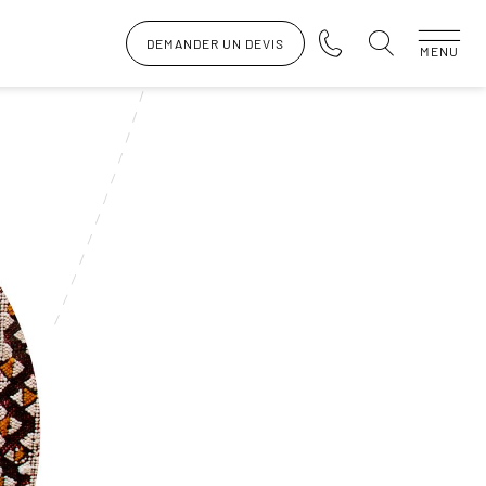
DEMANDER UN DEVIS
MENU