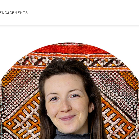
 ENGAGEMENTS