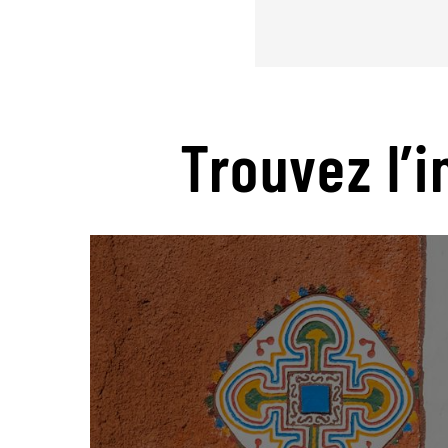
Trouvez l’i