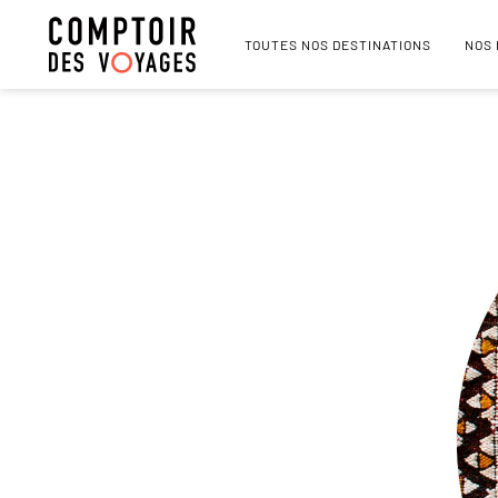
TOUTES NOS DESTINATIONS
NOS