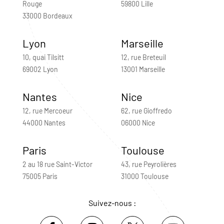
Rouge
59800 Lille
33000 Bordeaux
Lyon
Marseille
10, quai Tilsitt
12, rue Breteuil
69002 Lyon
13001 Marseille
Nantes
Nice
12, rue Mercoeur
62, rue Gioffredo
44000 Nantes
06000 Nice
Paris
Toulouse
2 au 18 rue Saint-Victor
43, rue Peyrolières
75005 Paris
31000 Toulouse
Suivez-nous :