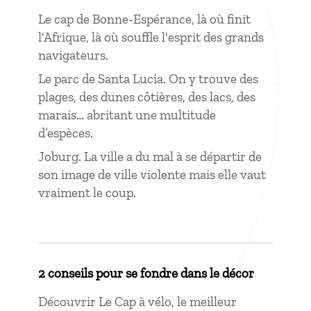
Le cap de Bonne-Espérance, là où finit
l'Afrique, là où souffle l'esprit des grands
navigateurs.
Le parc de Santa Lucia. On y trouve des
plages, des dunes côtières, des lacs, des
marais… abritant une multitude
d’espèces.
Joburg. La ville a du mal à se départir de
son image de ville violente mais elle vaut
vraiment le coup.
2 conseils pour se fondre dans le décor
Découvrir Le Cap à vélo, le meilleur