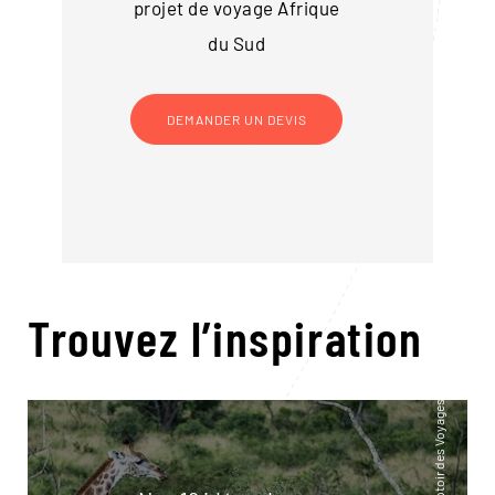
projet de voyage
Afrique
du Sud
DEMANDER UN DEVIS
Trouvez l’inspiration