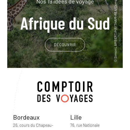
Nos 19 idées de voyage
Afrique du Sud
DÉCOUVRIR
Bordeaux
Lille
26, cours du Chapeau-
76, rue Nationale