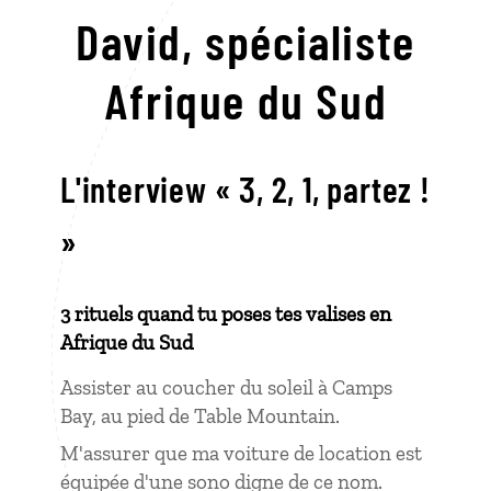
David,
spécialiste
Afrique du Sud
L'interview « 3, 2, 1, partez !
»
3 rituels quand tu poses tes valises en
Afrique du Sud
Assister au coucher du soleil à Camps
Bay, au pied de Table Mountain.
M'assurer que ma voiture de location est
équipée d'une sono digne de ce nom.