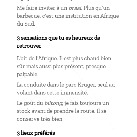
Me faire inviter à un
braai.
Plus qu'un
barbecue, c'est une institution en Afrique
du Sud.
3 sensations que tu es heureux de
retrouver
L'air de l'Afrique. Il est plus chaud bien
sûr mais aussi plus présent, presque
palpable.
La conduite dans le parc Kruger, seul au
volant dans cette immensité.
Le goût du
biltong
, je fais toujours un
stock avant de prendre la route. Il se
conserve très bien.
3 lieux préférés