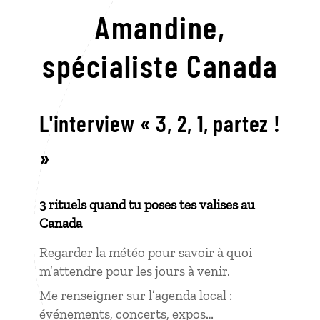
Amandine,
spécialiste Canada
L'interview « 3, 2, 1, partez !
»
3 rituels quand tu poses tes valises au
Canada
Regarder la météo pour savoir à quoi
m’attendre pour les jours à venir.
Me renseigner sur l’agenda local :
événements, concerts, expos…