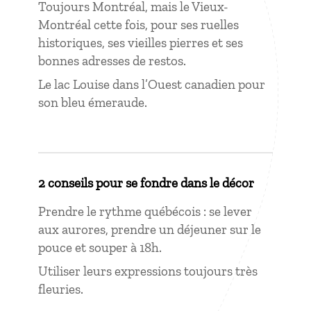
Toujours Montréal, mais le Vieux-
Montréal cette fois, pour ses ruelles
historiques, ses vieilles pierres et ses
bonnes adresses de restos.
Le lac Louise dans l’Ouest canadien pour
son bleu émeraude.
2 conseils pour se fondre dans le décor
Prendre le rythme québécois : se lever
aux aurores, prendre un déjeuner sur le
pouce et souper à 18h.
Utiliser leurs expressions toujours très
fleuries.