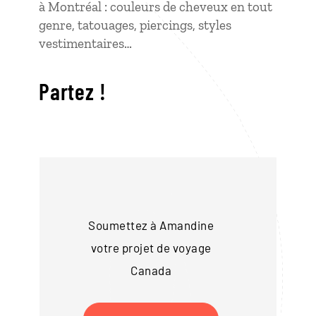
à Montréal : couleurs de cheveux en tout
genre, tatouages, piercings, styles
vestimentaires…
Partez !
Soumettez à Amandine
votre projet de voyage
Canada