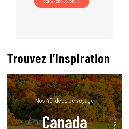
DEMANDER UN DEVIS
Trouvez l’inspiration
Nos 40 idées de voyage
Canada