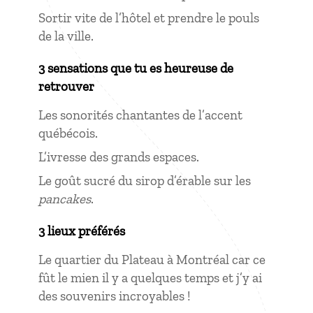
Sortir vite de l’hôtel et prendre le pouls
de la ville.
3 sensations que tu es heureuse de
retrouver
Les sonorités chantantes de l’accent
québécois.
L’ivresse des grands espaces.
Le goût sucré du sirop d’érable sur les
pancakes
.
3 lieux préférés
Le quartier du Plateau à Montréal car ce
fût le mien il y a quelques temps et j’y ai
des souvenirs incroyables !