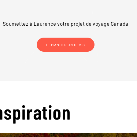
Soumettez à Laurence votre projet de voyage
Canada
DEMANDER UN DEVIS
nspiration