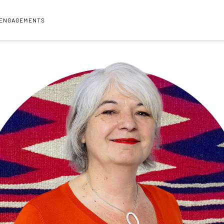
 ENGAGEMENTS