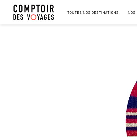
TOUTES NOS DESTINATIONS
NOS