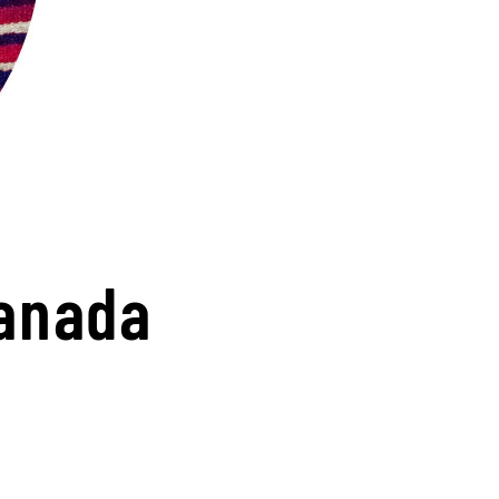
Canada