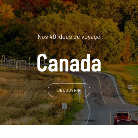
Nos 40 idées de voyage
Canada
DÉCOUVRIR