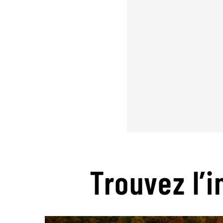
Trouvez l’i