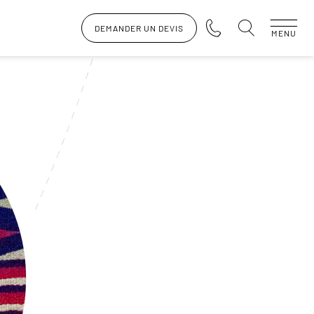
DEMANDER UN DEVIS
MENU