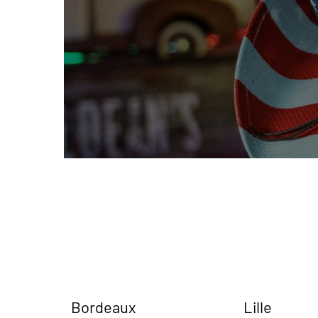
Bordeaux
Lille