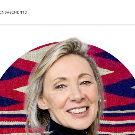
 ENGAGEMENTS