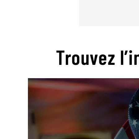
Trouvez l’i