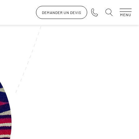
DEMANDER UN DEVIS
MENU