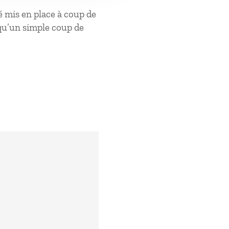
é mis en place à coup de
 qu’un simple coup de