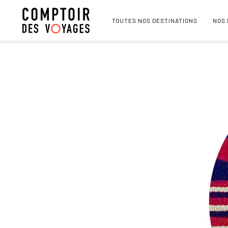
TOUTES NOS DESTINATIONS
NOS