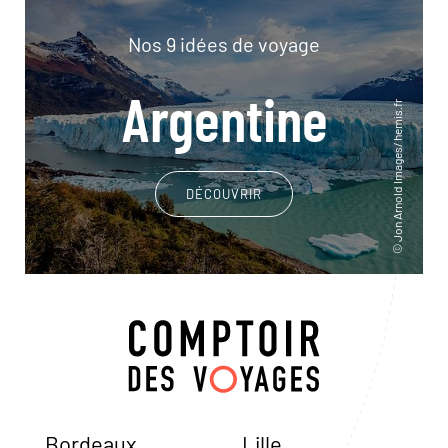
Nos 9 idées de voyage
Argentine
DÉCOUVRIR
Bordeaux
Lille