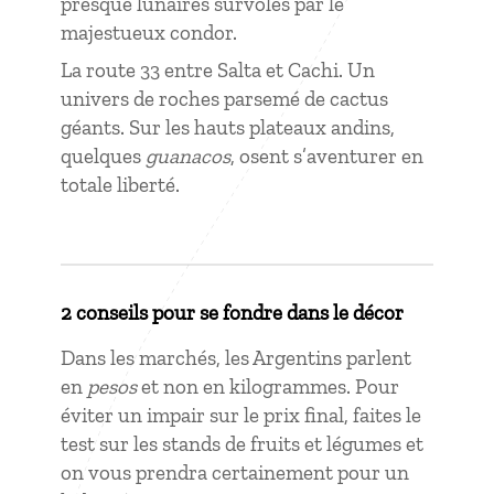
presque lunaires survolés par le
majestueux condor.
La route 33 entre Salta et Cachi. Un
univers de roches parsemé de cactus
géants. Sur les hauts plateaux andins,
quelques
guanacos
, osent s’aventurer en
totale liberté.
2 conseils pour se fondre dans le décor
Dans les marchés, les Argentins parlent
en
pesos
et non en kilogrammes. Pour
éviter un impair sur le prix final, faites le
test sur les stands de fruits et légumes et
on vous prendra certainement pour un