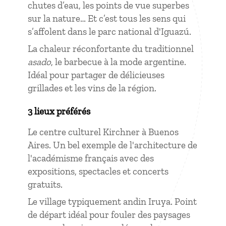
chutes d’eau, les points de vue superbes
sur la nature… Et c’est tous les sens qui
s’affolent dans le parc national d'Iguazú.
La chaleur réconfortante du traditionnel
asado
, le barbecue à la mode argentine.
Idéal pour partager de délicieuses
grillades et les vins de la région.
3 lieux préférés
Le centre culturel Kirchner à Buenos
Aires. Un bel exemple de l'architecture de
l'académisme français avec des
expositions, spectacles et concerts
gratuits.
Le village typiquement andin Iruya. Point
de départ idéal pour fouler des paysages