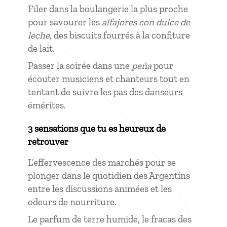
Filer dans la boulangerie la plus proche
pour savourer les
alfajores con dulce de
leche
, des biscuits fourrés à la confiture
de lait.
Passer la soirée dans une
peña
pour
écouter musiciens et chanteurs tout en
tentant de suivre les pas des danseurs
émérites.
3 sensations que tu es heureux de
retrouver
L’effervescence des marchés pour se
plonger dans le quotidien des Argentins
entre les discussions animées et les
odeurs de nourriture.
Le parfum de terre humide, le fracas des