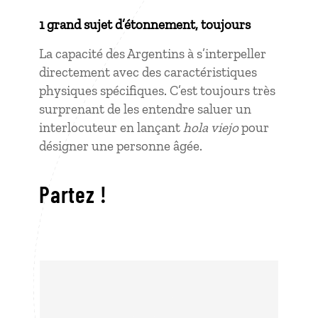
1 grand sujet d’étonnement, toujours
La capacité des Argentins à s’interpeller
directement avec des caractéristiques
physiques spécifiques. C’est toujours très
surprenant de les entendre saluer un
interlocuteur en lançant
hola viejo
pour
désigner une personne âgée.
Partez !