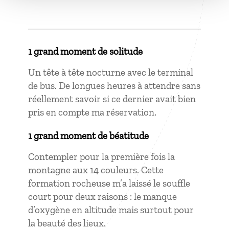
1 grand moment de solitude
Un tête à tête nocturne avec le terminal
de bus. De longues heures à attendre sans
réellement savoir si ce dernier avait bien
pris en compte ma réservation.
1 grand moment de béatitude
Contempler pour la première fois la
montagne aux 14 couleurs. Cette
formation rocheuse m’a laissé le souffle
court pour deux raisons : le manque
d’oxygène en altitude mais surtout pour
la beauté des lieux.