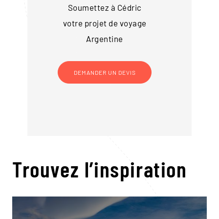
Soumettez à Cédric
votre projet de voyage
Argentine
DEMANDER UN DEVIS
Trouvez l’inspiration