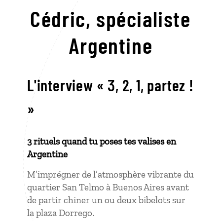
Cédric,
spécialiste
Argentine
L'interview « 3, 2, 1, partez !
»
3 rituels quand tu poses tes valises en
Argentine
M’imprégner de l’atmosphère vibrante du
quartier San Telmo à Buenos Aires avant
de partir chiner un ou deux bibelots sur
la plaza Dorrego.