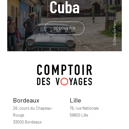
Cuba
DÉCOUVRIR
Bordeaux
Lille
26, cours du Chapeau-
76, rue Nationale
Rouge
59800 Lille
33000 Bordeaux