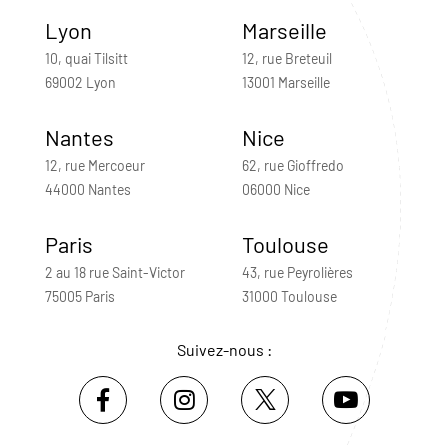
Lyon
Marseille
10, quai Tilsitt
12, rue Breteuil
69002 Lyon
13001 Marseille
Nantes
Nice
12, rue Mercoeur
62, rue Gioffredo
44000 Nantes
06000 Nice
Paris
Toulouse
2 au 18 rue Saint-Victor
43, rue Peyrolières
75005 Paris
31000 Toulouse
Suivez-nous :