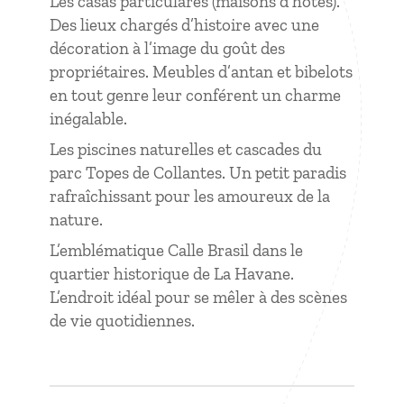
Les casas particulares (maisons d’hôtes).
Des lieux chargés d’histoire avec une
décoration à l’image du goût des
propriétaires. Meubles d’antan et bibelots
en tout genre leur conférent un charme
inégalable.
Les piscines naturelles et cascades du
parc Topes de Collantes. Un petit paradis
rafraîchissant pour les amoureux de la
nature.
L’emblématique Calle Brasil dans le
quartier historique de La Havane.
L’endroit idéal pour se mêler à des scènes
de vie quotidiennes.