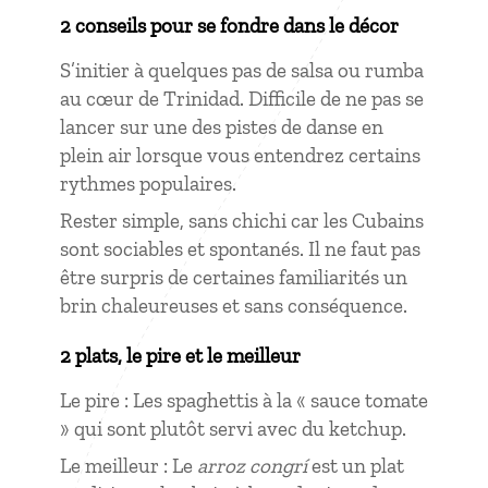
2 conseils pour se fondre dans le décor
S’initier à quelques pas de salsa ou rumba
au cœur de Trinidad. Difficile de ne pas se
lancer sur une des pistes de danse en
plein air lorsque vous entendrez certains
rythmes populaires.
Rester simple, sans chichi car les Cubains
sont sociables et spontanés. Il ne faut pas
être surpris de certaines familiarités un
brin chaleureuses et sans conséquence.
2 plats, le pire et le meilleur
Le pire : Les spaghettis à la « sauce tomate
» qui sont plutôt servi avec du ketchup.
Le meilleur : Le
arroz congrí
est un plat