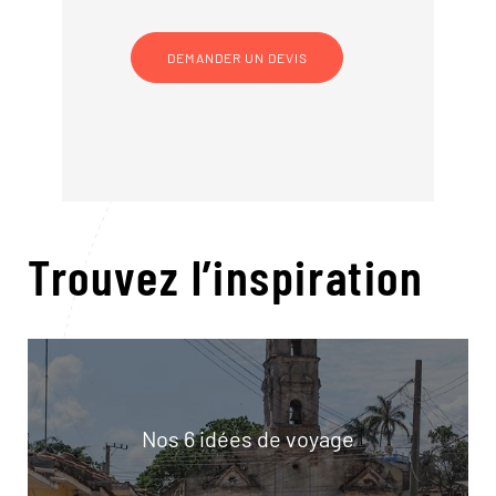
DEMANDER UN DEVIS
Trouvez l’inspiration
Nos 6 idées de voyage