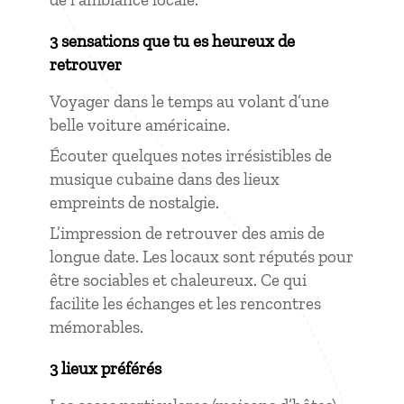
3 sensations que tu es heureux de
retrouver
Voyager dans le temps au volant d’une
belle voiture américaine.
Écouter quelques notes irrésistibles de
musique cubaine dans des lieux
empreints de nostalgie.
L’impression de retrouver des amis de
longue date. Les locaux sont réputés pour
être sociables et chaleureux. Ce qui
facilite les échanges et les rencontres
mémorables.
3 lieux préférés