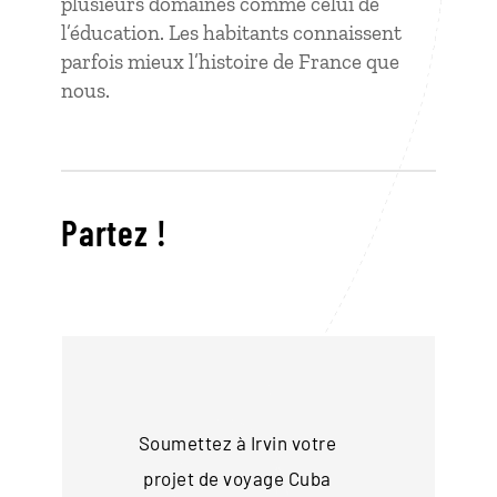
plusieurs domaines comme celui de
l’éducation. Les habitants connaissent
parfois mieux l’histoire de France que
nous.
Partez !
Soumettez à Irvin votre
projet de voyage
Cuba