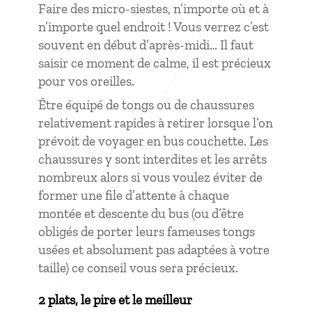
Faire des micro-siestes, n’importe où et à
n’importe quel endroit ! Vous verrez c’est
souvent en début d’après-midi… Il faut
saisir ce moment de calme, il est précieux
pour vos oreilles.
Être équipé de tongs ou de chaussures
relativement rapides à retirer lorsque l’on
prévoit de voyager en bus couchette. Les
chaussures y sont interdites et les arrêts
nombreux alors si vous voulez éviter de
former une file d’attente à chaque
montée et descente du bus (ou d’être
obligés de porter leurs fameuses tongs
usées et absolument pas adaptées à votre
taille) ce conseil vous sera précieux.
2 plats, le pire et le meilleur