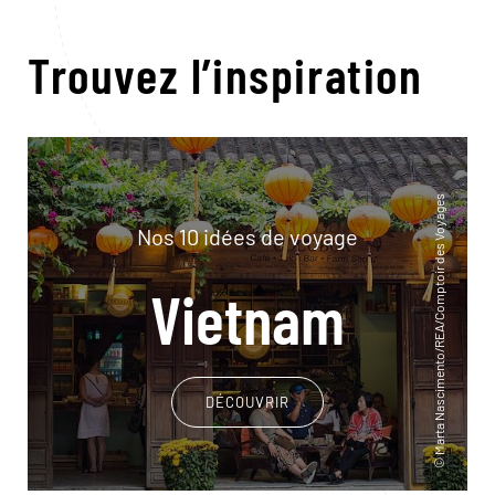
Trouvez l’inspiration
Nos 10 idées de voyage
Vietnam
DÉCOUVRIR