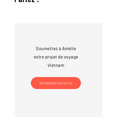
Soumettez à Amélie
votre projet de voyage
Vietnam
DEMANDER UN DEVIS