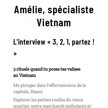
Amélie,
spécialiste
Vietnam
L'interview « 3, 2, 1, partez !
»
3 rituels quand tu poses tes valises
au Vietnam
Me plonger dans l'effervescence de la
capitale, Hanoï.
Explorer les petites ruelles du vieux
quartier, entre marchands ambulants et