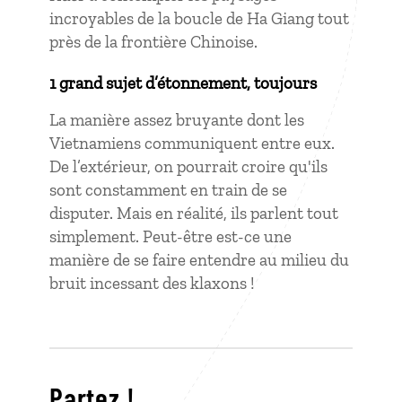
incroyables de la boucle de Ha Giang tout
près de la frontière Chinoise.
1 grand sujet d’étonnement, toujours
La manière assez bruyante dont les
Vietnamiens communiquent entre eux.
De l’extérieur, on pourrait croire qu'ils
sont constamment en train de se
disputer. Mais en réalité, ils parlent tout
simplement. Peut-être est-ce une
manière de se faire entendre au milieu du
bruit incessant des klaxons !
Partez !