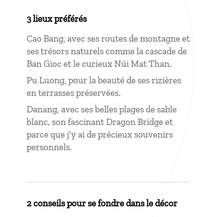
3 lieux préférés
Cao Bang, avec ses routes de montagne et
ses trésors naturels comme la cascade de
Ban Gioc et le curieux Núi Mat Than.
Pu Luong, pour la beauté de ses rizières
en terrasses préservées.
Danang, avec ses belles plages de sable
blanc, son fascinant Dragon Bridge et
parce que j'y ai de précieux souvenirs
personnels.
2 conseils pour se fondre dans le décor