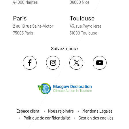
44000 Nantes
06000 Nice
Paris
Toulouse
2 au 18 rue Saint-Victor
43, rue Peyrolières
75005 Paris
31000 Toulouse
Suivez-nous :
Espace client
Nous rejoindre
Mentions Légales
Politique de confidentialité
Gestion des cookies