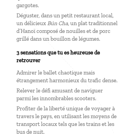
gargotes.
Déguster, dans un petit restaurant local,
un délicieux
Bún Cha
, un plat traditionnel
d’Hanoï composé de nouilles et de porc
grillé dans un bouillon de légumes.
3 sensations que tu es heureuse de
retrouver
Admirer le ballet chaotique mais
étrangement harmonieux du trafic dense.
Relever le défi amusant de naviguer
parmi les innombrables scooters.
Profiter de la liberté unique de voyager à
travers le pays, en utilisant les moyens de
transport locaux tels que les trains et les
bus de nuit.