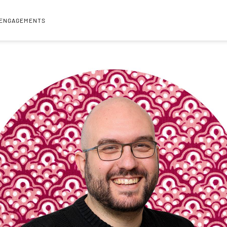
 ENGAGEMENTS