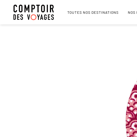
TOUTES NOS DESTINATIONS
NOS