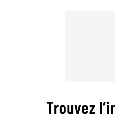
Trouvez l’i