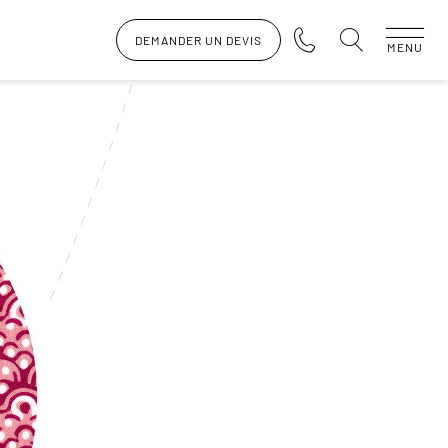
DEMANDER UN DEVIS
MENU