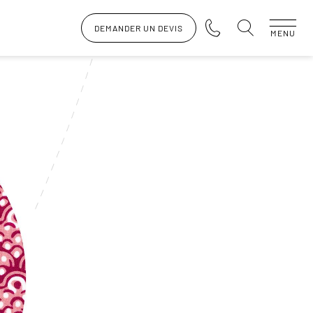
DEMANDER UN DEVIS
MENU