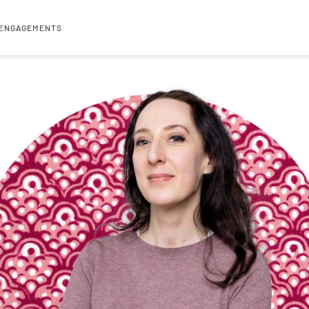
 ENGAGEMENTS