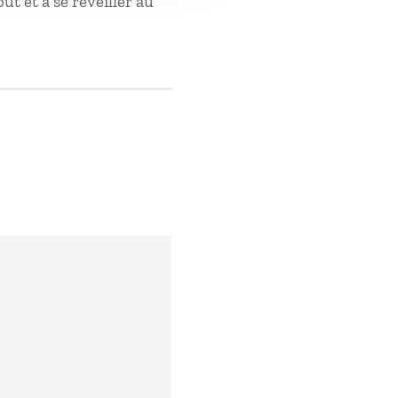
ut et à se réveiller au