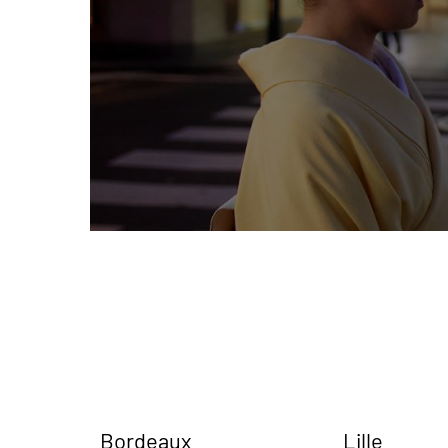
Bordeaux
Lille