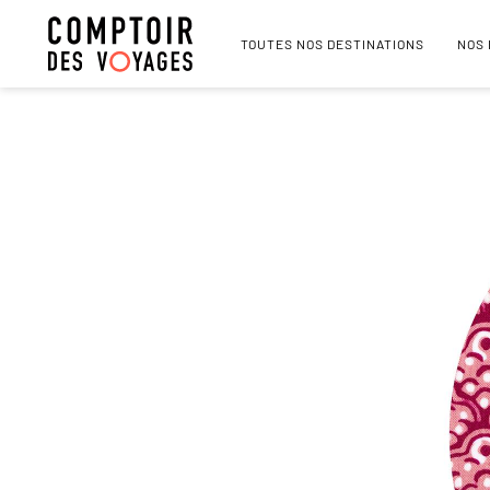
TOUTES NOS DESTINATIONS
NOS