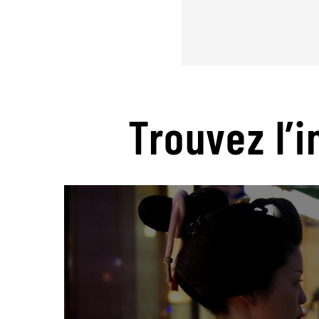
Trouvez l’i