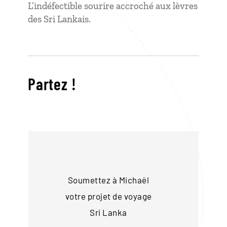
L’indéfectible sourire accroché aux lèvres
des Sri Lankais.
Partez !
Soumettez à Michaël
votre projet de voyage
Sri Lanka