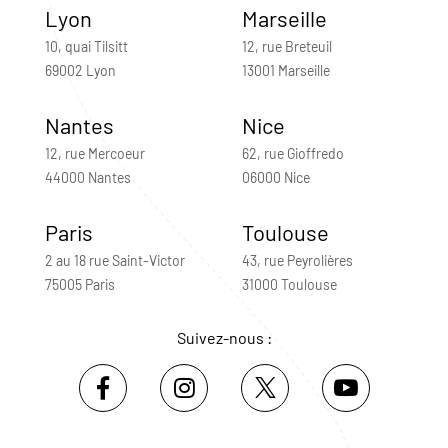
Lyon
Marseille
10, quai Tilsitt
12, rue Breteuil
69002 Lyon
13001 Marseille
Nantes
Nice
12, rue Mercoeur
62, rue Gioffredo
44000 Nantes
06000 Nice
Paris
Toulouse
2 au 18 rue Saint-Victor
43, rue Peyrolières
75005 Paris
31000 Toulouse
Suivez-nous :