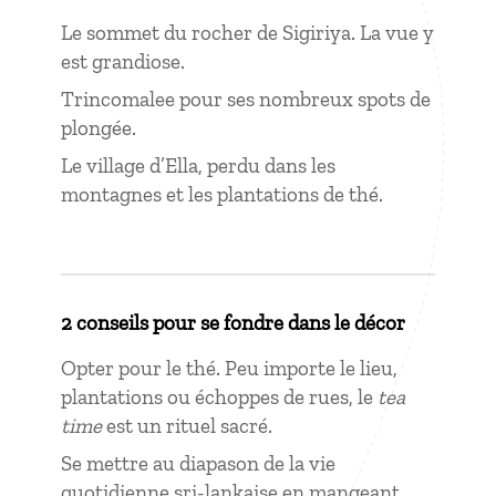
Le sommet du rocher de Sigiriya. La vue y
est grandiose.
Trincomalee pour ses nombreux spots de
plongée.
Le village d’Ella, perdu dans les
montagnes et les plantations de thé.
2 conseils pour se fondre dans le décor
Opter pour le thé. Peu importe le lieu,
plantations ou échoppes de rues, le
tea
time
est un rituel sacré.
Se mettre au diapason de la vie
quotidienne sri-lankaise en mangeant