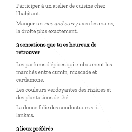
Participer à un atelier de cuisine chez
l’habitant.
Manger un
rice and curry
avec les mains,
la droite plus exactement.
3 sensations que tu es heureux de
retrouver
Les parfums d'épices qui embaument les
marchés entre cumin, muscade et
cardamone.
Les couleurs verdoyantes des rizières et
des plantations de thé.
La douce folie des conducteurs sri-
lankais.
3 lieux préférés