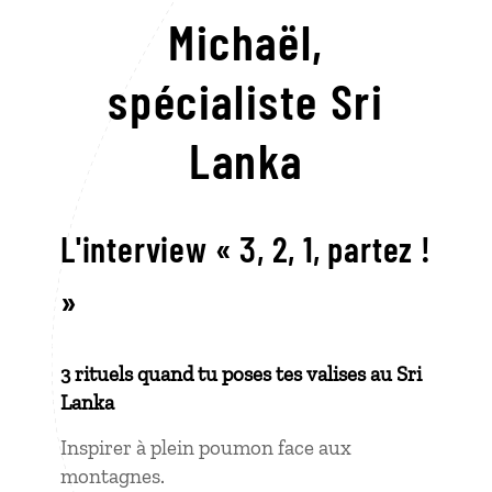
Michaël,
spécialiste Sri
Lanka
L'interview « 3, 2, 1, partez !
»
3 rituels quand tu poses tes valises au Sri
Lanka
Inspirer à plein poumon face aux
montagnes.