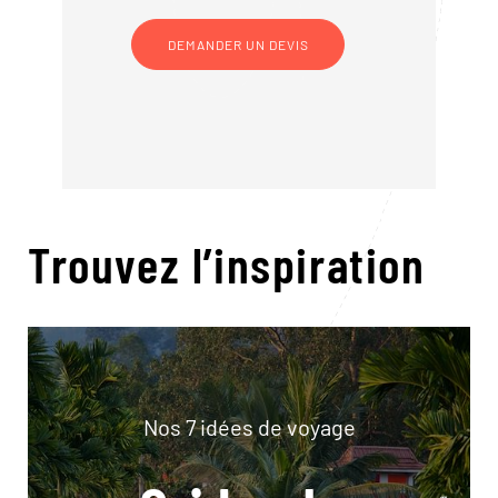
DEMANDER UN DEVIS
Trouvez l’inspiration
Nos 7 idées de voyage