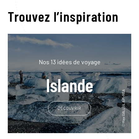
Trouvez l’inspiration
Nos 13 idées de voyage
Islande
DÉCOUVRIR