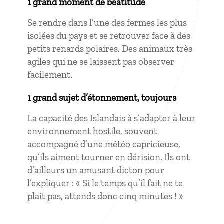
1 grand moment de béatitude
Se rendre dans l’une des fermes les plus
isolées du pays et se retrouver face à des
petits renards polaires. Des animaux très
agiles qui ne se laissent pas observer
facilement.
1 grand sujet d’étonnement, toujours
La capacité des Islandais à s’adapter à leur
environnement hostile, souvent
accompagné d’une météo capricieuse,
qu’ils aiment tourner en dérision. Ils ont
d’ailleurs un amusant dicton pour
l’expliquer : « Si le temps qu’il fait ne te
plait pas, attends donc cinq minutes ! »