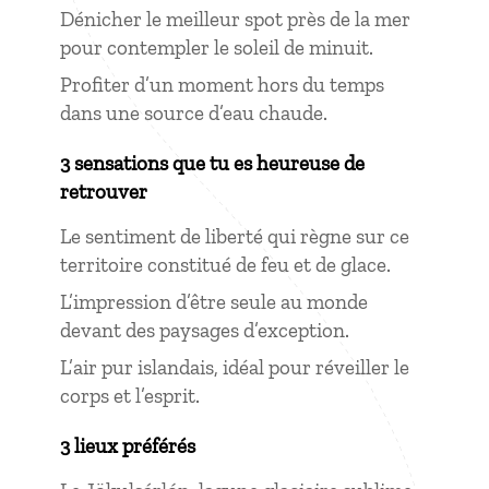
Dénicher le meilleur spot près de la mer
pour contempler le soleil de minuit.
Profiter d’un moment hors du temps
dans une source d’eau chaude.
3 sensations que tu es heureuse de
retrouver
Le sentiment de liberté qui règne sur ce
territoire constitué de feu et de glace.
L’impression d’être seule au monde
devant des paysages d’exception.
L’air pur islandais, idéal pour réveiller le
corps et l’esprit.
3 lieux préférés