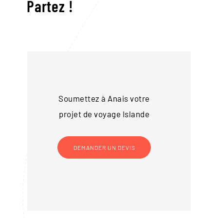
Partez !
Soumettez à Anais votre
projet de voyage
Islande
DEMANDER UN DEVIS