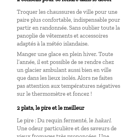
Troquer les chaussures de ville pour une
paire plus confortable, indispensable pour
partir en randonnée. Sans oublier toute la
panoplie de vêtements et accessoires
adaptés à la météo islandaise.
Manger une glace en plein hiver. Toute
l’année, il est possible de se rendre chez
un glacier ambulant aussi bien en ville
que dans les lieux isolés. Alors ne faites
pas attention aux températures négatives
sur le thermomètre et foncez !
2 plats, le pire et le meilleur
Le pire : Du requin fermenté, le
hakarl
.
Une odeur particulière et des saveurs de
vieux fromages très prononcées. Une