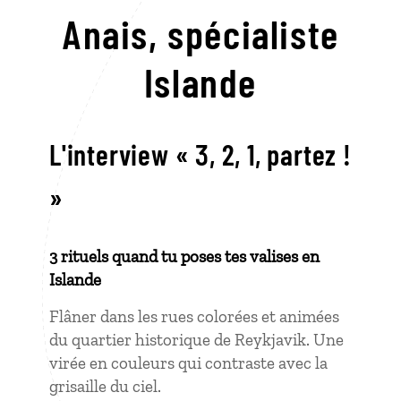
Anais,
spécialiste
Islande
L'interview « 3, 2, 1, partez !
»
3 rituels quand tu poses tes valises en
Islande
Flâner dans les rues colorées et animées
du quartier historique de Reykjavik. Une
virée en couleurs qui contraste avec la
grisaille du ciel.