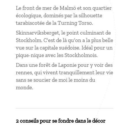
Le front de mer de Malmö et son quartier
écologique, dominés par la silhouette
tarabiscotée de la Turning Torso.
Skinnarviksberget, le point culminant de
Stockholm. C'est de là qu'on a la plus belle
vue sur la capitale suédoise. Idéal pour un
pique-nique avec les Stockholmois.
Dans une forêt de Laponie pour y voir des
rennes, qui vivent tranquillement leur vie
sans se soucier de moi le moins du
monde.
2 conseils pour se fondre dans le décor