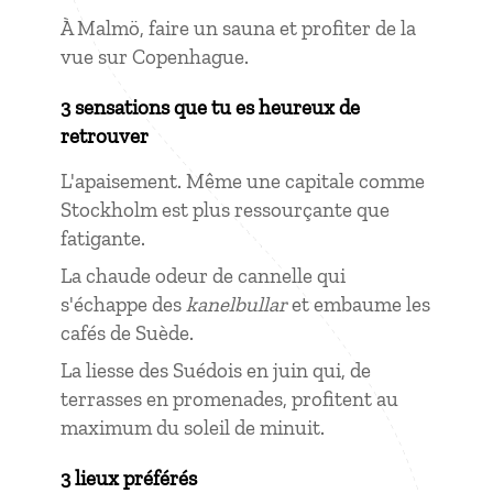
À Malmö, faire un sauna et profiter de la
vue sur Copenhague.
3 sensations que tu es heureux de
retrouver
L'apaisement. Même une capitale comme
Stockholm est plus ressourçante que
fatigante.
La chaude odeur de cannelle qui
s'échappe des
kanelbullar
et embaume les
cafés de Suède.
La liesse des Suédois en juin qui, de
terrasses en promenades, profitent au
maximum du soleil de minuit.
3 lieux préférés