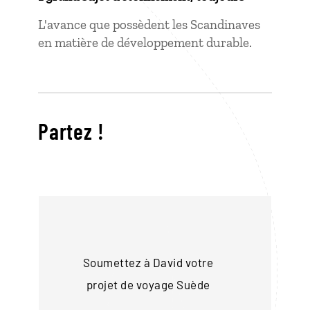
L'avance que possèdent les Scandinaves
en matière de développement durable.
Partez !
Soumettez à David votre
projet de voyage
Suède