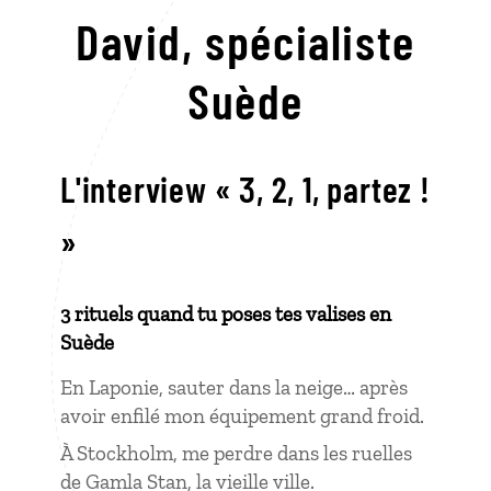
David,
spécialiste
Suède
L'interview « 3, 2, 1, partez !
»
3 rituels quand tu poses tes valises en
Suède
En Laponie, sauter dans la neige… après
avoir enfilé mon équipement grand froid.
À Stockholm, me perdre dans les ruelles
de Gamla Stan, la vieille ville.