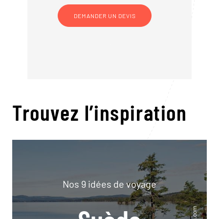
DEMANDER UN DEVIS
Trouvez l’inspiration
Nos 9 idées de voyage