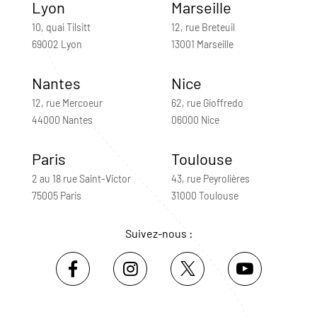
Lyon
Marseille
10, quai Tilsitt
12, rue Breteuil
69002 Lyon
13001 Marseille
Nantes
Nice
12, rue Mercoeur
62, rue Gioffredo
44000 Nantes
06000 Nice
Paris
Toulouse
2 au 18 rue Saint-Victor
43, rue Peyrolières
75005 Paris
31000 Toulouse
Suivez-nous :