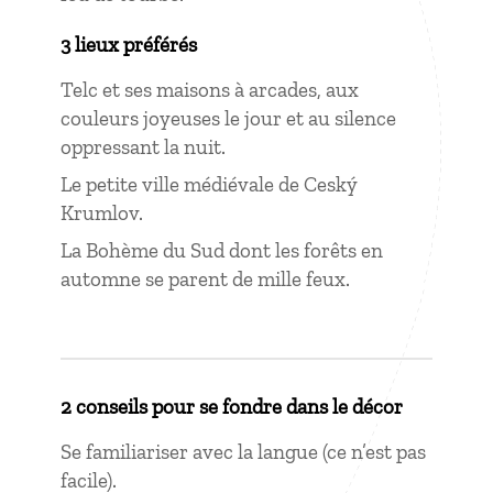
3 lieux préférés
Telc et ses maisons à arcades, aux
couleurs joyeuses le jour et au silence
oppressant la nuit.
Le petite ville médiévale de Ceský
Krumlov.
La Bohème du Sud dont les forêts en
automne se parent de mille feux.
2 conseils pour se fondre dans le décor
Se familiariser avec la langue (ce n’est pas
facile).