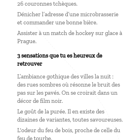
26 couronnes tchèques.
Dénicher l’adresse d’une microbrasserie
et commander une bonne bière.
Assister à un match de hockey sur glace à
Prague.
3 sensations que tu es heureux de
retrouver
L’ambiance gothique des villes la nuit :
des rues sombres où résonne le bruit des
pas sur les pavés. On se croirait dans un
décor de film noir.
Le goût de la purée. Il en existe des
dizaines de variantes, toutes savoureuses.
L'odeur du feu de bois, proche de celle du
feu de tourbe.