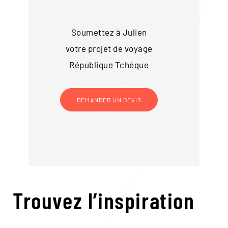
Soumettez à Julien
votre projet de voyage
République Tchèque
DEMANDER UN DEVIS
Trouvez l’inspiration