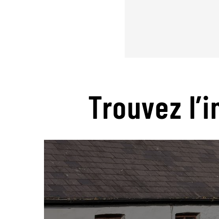
Trouvez l’i