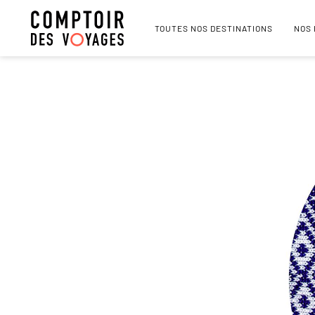
TOUTES NOS DESTINATIONS
NOS