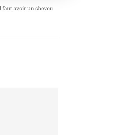
il faut avoir un cheveu