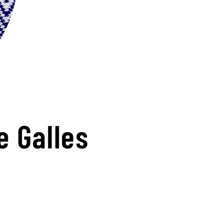
e Galles