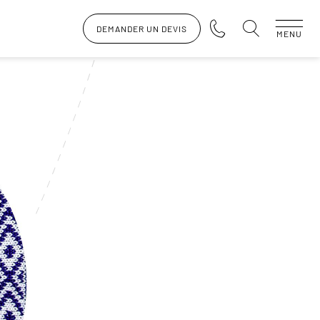
DEMANDER UN DEVIS
MENU