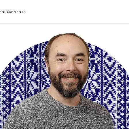
 ENGAGEMENTS