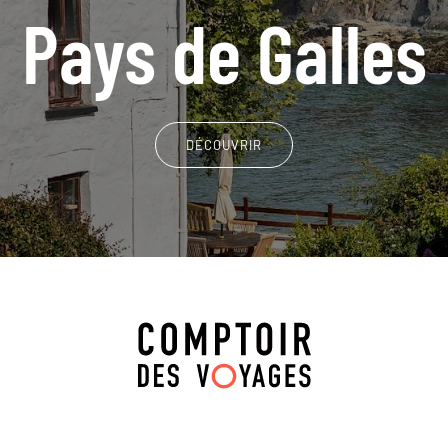
Pays de Galles
DÉCOUVRIR