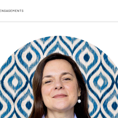
 ENGAGEMENTS