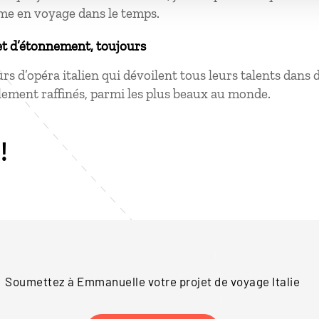
me en voyage dans le temps.
et d’étonnement, toujours
rs d’opéra italien qui dévoilent tous leurs talents dans 
ment raffinés, parmi les plus beaux au monde.
!
Soumettez à Emmanuelle votre projet de voyage
Italie