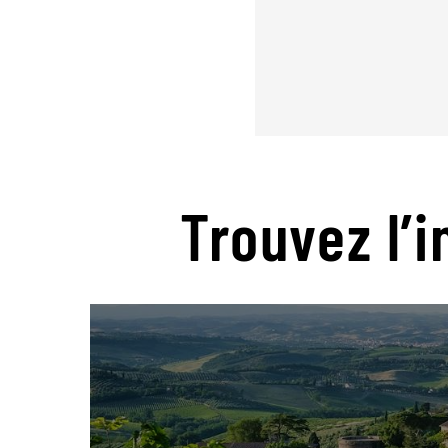
Trouvez l’i