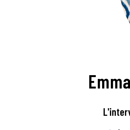
Emma
L'inter