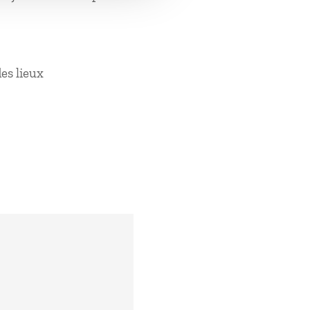
des lieux