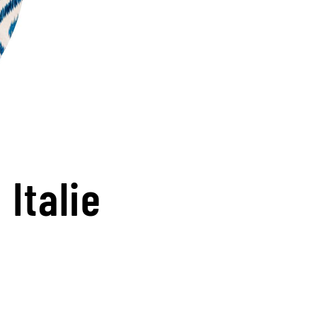
 Italie