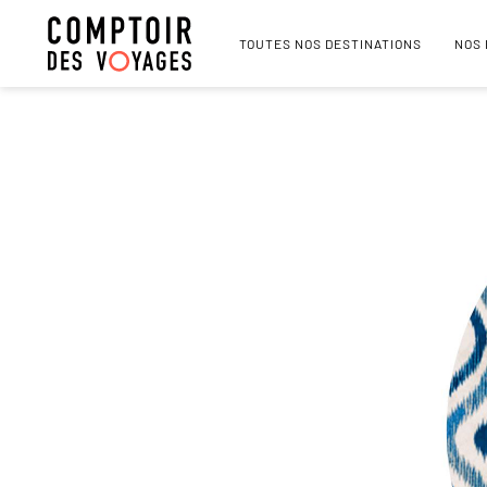
TOUTES NOS DESTINATIONS
NOS