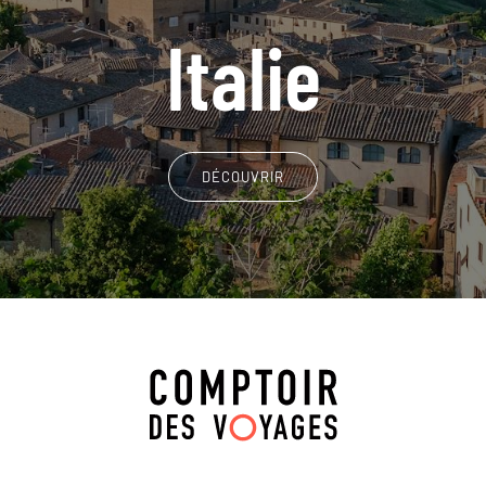
Italie
DÉCOUVRIR