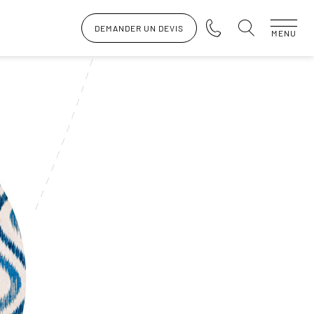
DEMANDER UN DEVIS
MENU