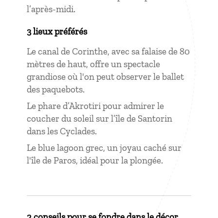
l’après-midi.
3 lieux préférés
Le canal de Corinthe, avec sa falaise de 80
mètres de haut, offre un spectacle
grandiose où l'on peut observer le ballet
des paquebots.
Le phare d’Akrotiri pour admirer le
coucher du soleil sur l’île de Santorin
dans les Cyclades.
Le blue lagoon grec, un joyau caché sur
l'île de Paros, idéal pour la plongée.
2 conseils pour se fondre dans le décor