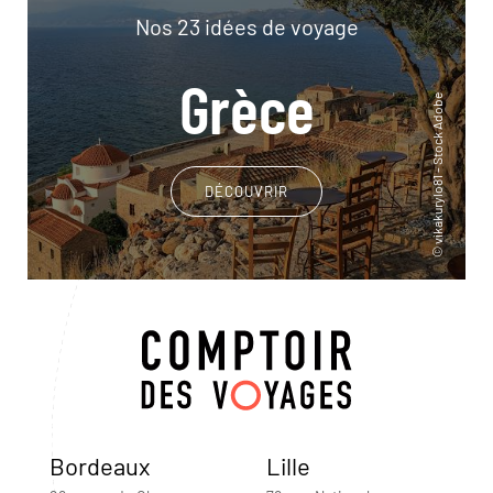
Nos 23 idées de voyage
Grèce
DÉCOUVRIR
Bordeaux
Lille