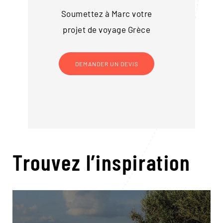
Soumettez à Marc votre
projet de voyage
Grèce
DEMANDER UN DEVIS
Trouvez l’inspiration