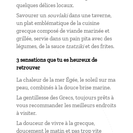
quelques délices locaux.
Savourer un
souvlaki
dans une taverne,
un plat emblématique de la cuisine
grecque composé de viande marinée et
grillée, servie dans un pain pita avec des
légumes, de la sauce
tzatziki
et des frites.
3 sensations que tu es heureux de
retrouver
La chaleur de la mer Égée, le soleil sur ma
peau, combinés à la douce brise marine.
La gentillesse des Grecs, toujours prêts à
vous recommander les meilleurs endroits
à visiter.
La douceur de vivre à la grecque,
doucement le matin et pas trop vite