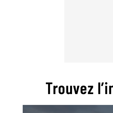
Trouvez l’i