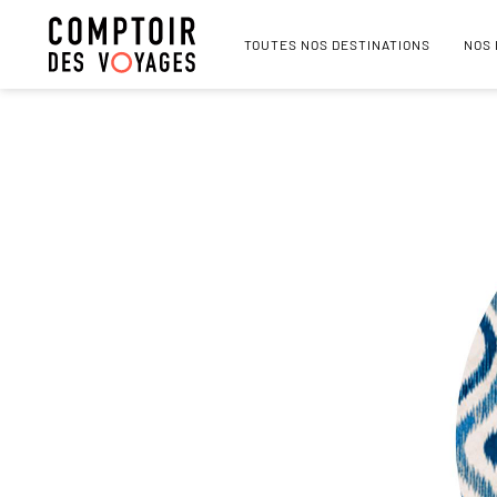
TOUTES NOS DESTINATIONS
NOS