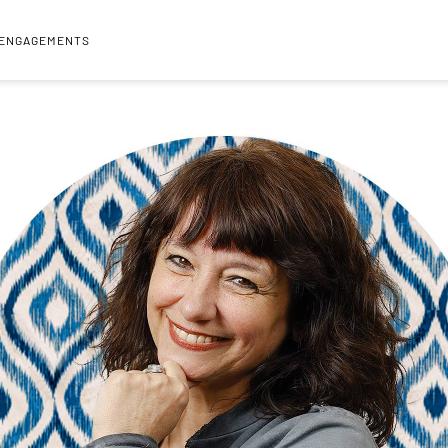
 ENGAGEMENTS