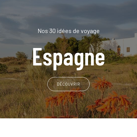
Nos 30 idées de voyage
Espagne
DÉCOUVRIR