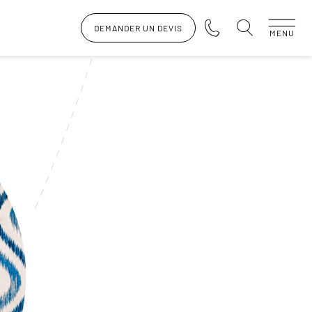
DEMANDER UN DEVIS
MENU