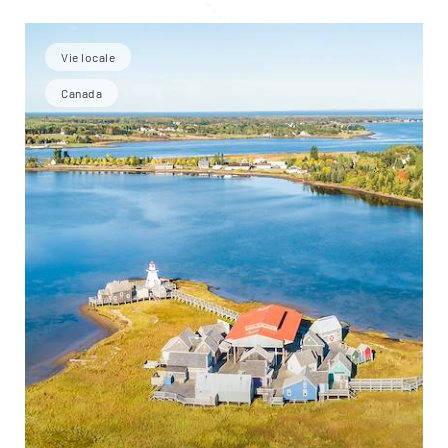
Vie locale
Canada