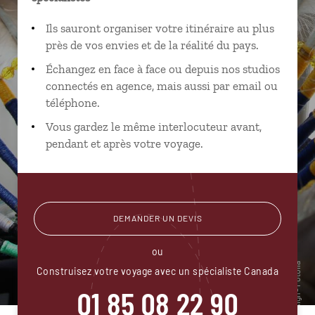
Ils sauront organiser votre itinéraire au plus
près de vos envies et de la réalité du pays.
Échangez en face à face ou depuis nos studios
connectés en agence, mais aussi par email ou
téléphone.
Vous gardez le même interlocuteur avant,
pendant et après votre voyage.
DEMANDER UN DEVIS
ou
Construisez votre voyage avec un spécialiste Canada
01 85 08 22 90