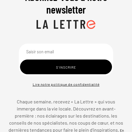
newsletter
Lire notre politique de confidentialité
Chaque semaine, recevez « La Lettre » qui vous
immerge dans la vie locale. Découvrez en avant-
première : nos éclairages sur les destinations, les
conseils de nos spécialistes, nos coups de cœur, et nos
dernières tendances pour faire le plein d’inspirations.
En