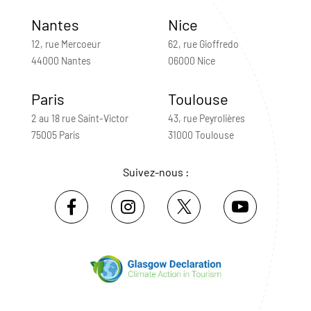
Nantes
Nice
12, rue Mercoeur
62, rue Gioffredo
44000 Nantes
06000 Nice
Paris
Toulouse
2 au 18 rue Saint-Victor
43, rue Peyrolières
75005 Paris
31000 Toulouse
Suivez-nous :