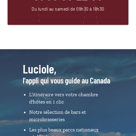
Du lundi au samedi de 09h30 à 18h30
Luciole,
l'appli qui vous guide au Canada
L’itinéraire vers votre chambre
d'hôtes en 1 clic
Notre sélection de bars et
microbrasseries
Les plus beaux parcs nationaux