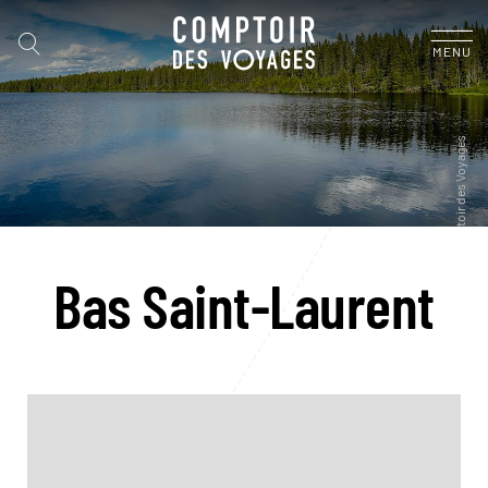
MENU
Bas Saint-Laurent