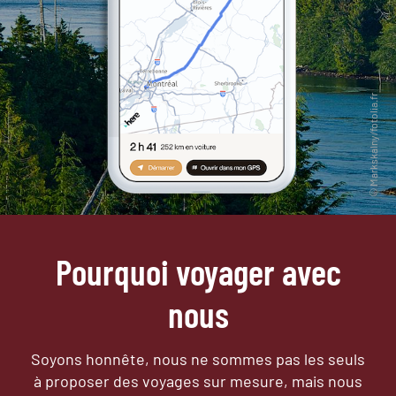
Pourquoi voyager avec
nous
Soyons honnête, nous ne sommes pas les seuls
à proposer des voyages sur mesure,
mais nous