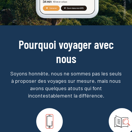
Pourquoi voyager avec
nous
Soyons honnête, nous ne sommes pas les seuls
à proposer des voyages sur mesure,
mais nous
avons quelques atouts qui font
incontestablement la différence.