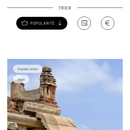
TRIER
POPULARITÉ
Grands sites
Inde