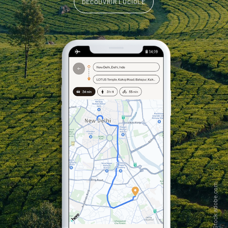
DÉCOUVRIR LUCIOLE