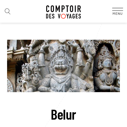
MENU
Belur