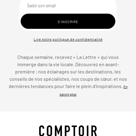
Lire notre politique de confidentialité
Chaque semaine, recevez « La Lettre » qui vous
immerge dans la vie locale. Découvrez en avant-
première : nos éclairages sur les destinations, les
conseils de nos spécialistes, nos coups de cœur, et nos
dernières tendances pour faire le plein d’inspirations.
En
savoir plus