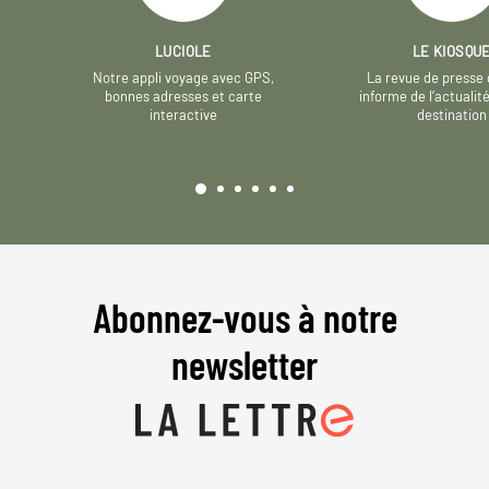
LUCIOLE
LE KIOSQU
Notre appli voyage avec GPS,
La revue de presse 
bonnes adresses et carte
informe de l’actualit
interactive
destination
Abonnez-vous à notre
newsletter