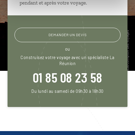
pendant et après votre voyage.
DEMANDER UN DEVIS
ou
Construisez votre voyage avec un spécialiste La
Réunion
01 85 08 23 58
Du lundi au samedi de 09h30 à 18h30