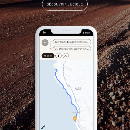
DÉCOUVRIR LUCIOLE