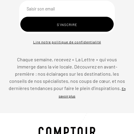
Lire notre politique de confidentialité
Chaque semaine, recevez « La Lettre » qui vous
immerge dans la vie locale. Découvrez en avant-
première : nos éclairages sur les destinations, les
conseils de nos spécialistes, nos coups de cœur, et nos
dernières tendances pour faire le plein d’inspirations.
En
savoir plus