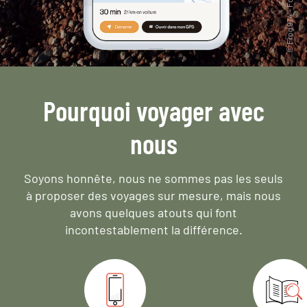
Pourquoi voyager avec
nous
Soyons honnête, nous ne sommes pas les seuls
à proposer des voyages sur mesure,
mais nous
avons quelques atouts qui font
incontestablement la différence.