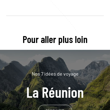
Pour aller plus loin
Nos 7 idées de voyage
La Réunion