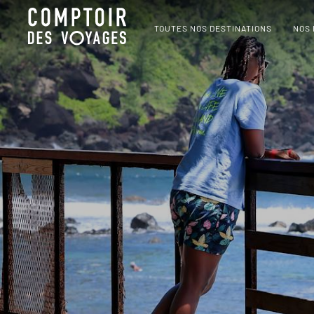
TOUTES NOS DESTINATIONS
NOS