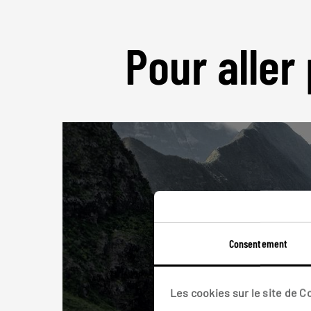
Pour aller 
Consentement
Les cookies sur le site de 