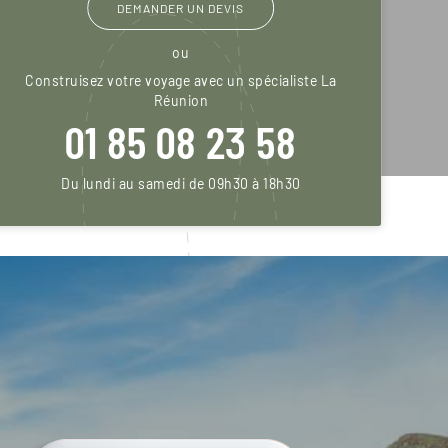
DEMANDER UN DEVIS
ou
Construisez votre voyage avec un spécialiste La
Réunion
01 85 08 23 58
Du lundi au samedi de 09h30 à 18h30