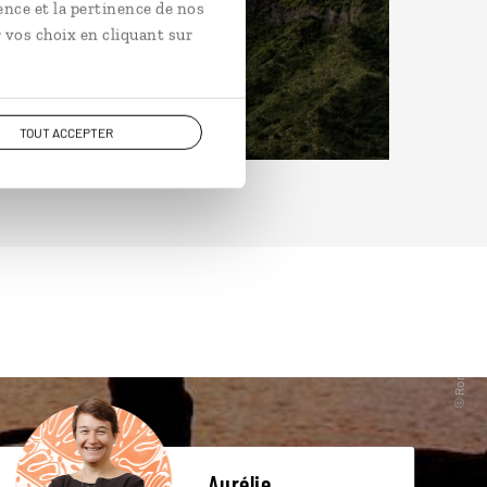
ence et la pertinence de nos
 vos choix en cliquant sur
TOUT ACCEPTER
Aurélie,