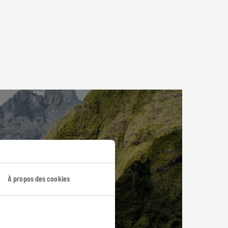
À propos des cookies