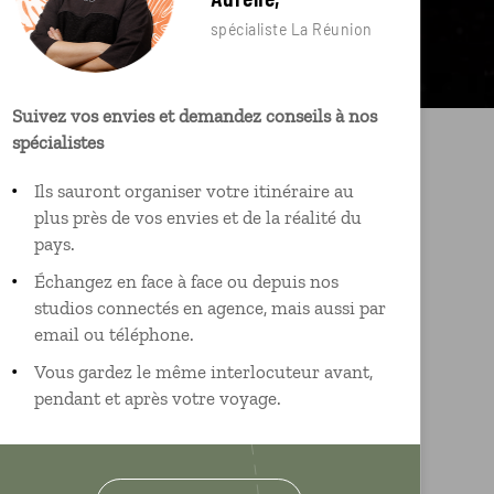
spécialiste La Réunion
Suivez vos envies et demandez conseils à nos
spécialistes
Ils sauront organiser votre itinéraire au
plus près de vos envies et de la réalité du
pays.
Échangez en face à face ou depuis nos
studios connectés en agence, mais aussi par
email ou téléphone.
Vous gardez le même interlocuteur avant,
pendant et après votre voyage.