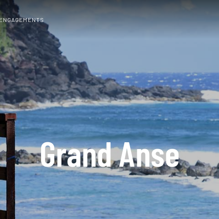
 ENGAGEMENTS
Grand Anse