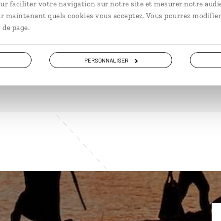
ur faciliter votre navigation sur notre site et mesurer notre audi
ir maintenant quels cookies vous acceptez. Vous pourrez modifier
DÉCOUVRIR
 de page.
PERSONNALISER