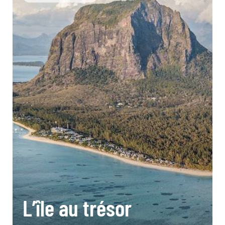
L’île au trésor