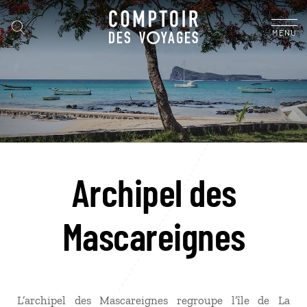
MENU
Archipel des
Mascareignes
L’archipel des Mascareignes regroupe l’île de La