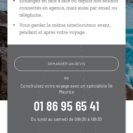
Échangez en face à face ou depuis nos studios
connectés en agence, mais aussi par email ou
téléphone.
Vous gardez le même interlocuteur avant,
pendant et après votre voyage.
DEMANDER UN DEVIS
ou
Construisez votre voyage avec un spécialiste Île
Maurice
01 86 95 65 41
Du lundi au samedi de 09h30 à 18h30