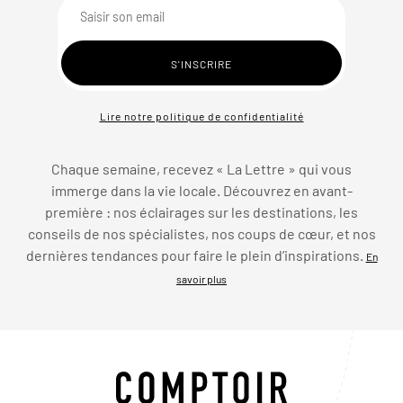
Lire notre politique de confidentialité
Chaque semaine, recevez « La Lettre » qui vous
immerge dans la vie locale. Découvrez en avant-
première : nos éclairages sur les destinations, les
conseils de nos spécialistes, nos coups de cœur, et nos
dernières tendances pour faire le plein d’inspirations.
En
savoir plus