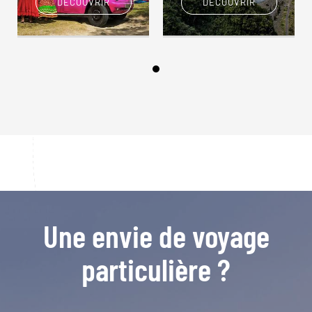
DÉCOUVRIR
DÉCOUVRIR
Une envie de voyage
particulière ?