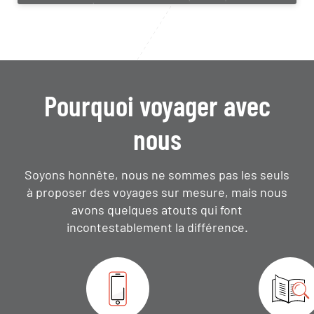
Pourquoi voyager avec
nous
Soyons honnête, nous ne sommes pas les seuls
à proposer des voyages sur mesure,
mais nous
avons quelques atouts qui font
incontestablement la différence.