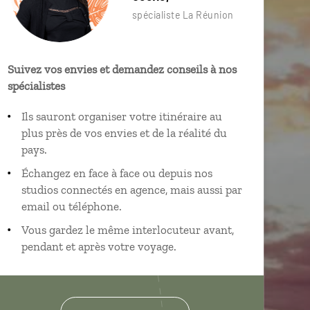
spécialiste La Réunion
Suivez vos envies et demandez conseils à nos
spécialistes
Ils sauront organiser votre itinéraire au
plus près de vos envies et de la réalité du
pays.
Échangez en face à face ou depuis nos
studios connectés en agence, mais aussi par
email ou téléphone.
Vous gardez le même interlocuteur avant,
pendant et après votre voyage.