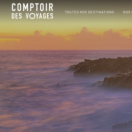
TOUTES NOS DESTINATIONS
NOS