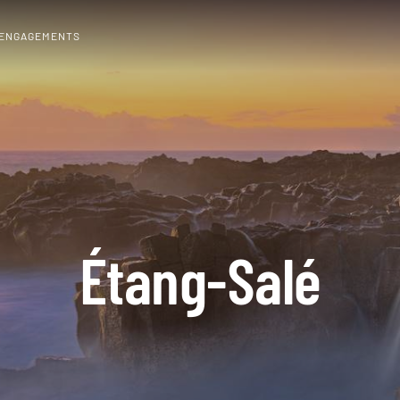
 ENGAGEMENTS
Étang-Salé