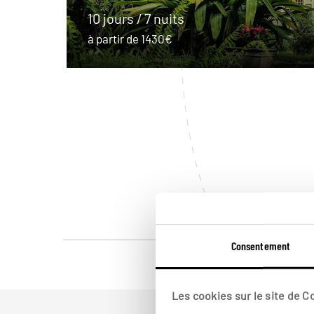
10 jours / 7 nuits
à partir de 1430€
Consentement
Les cookies sur le site de 