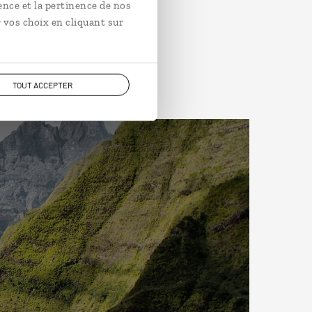
ence et la pertinence de nos
 vos choix en cliquant sur
TOUT ACCEPTER