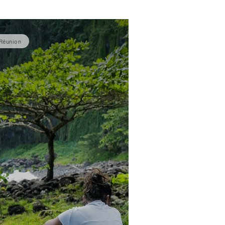
 Réunion