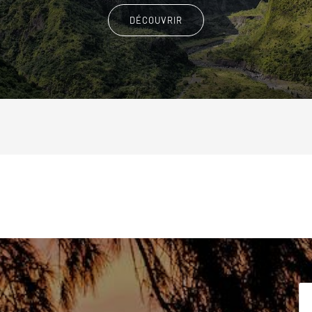
DÉCOUVRIR