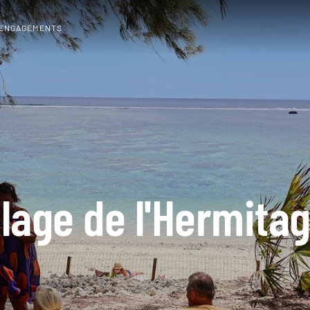
 ENGAGEMENTS
lage de l'Hermita