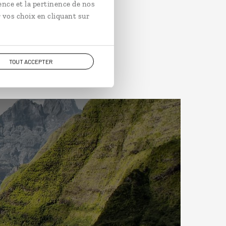
ence et la pertinence de nos
 vos choix en cliquant sur
TOUT ACCEPTER