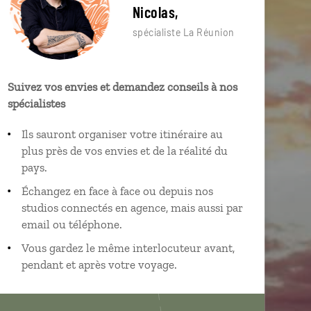
Nicolas,
spécialiste La Réunion
Suivez vos envies et demandez conseils à nos
spécialistes
Ils sauront organiser votre itinéraire au
plus près de vos envies et de la réalité du
pays.
Échangez en face à face ou depuis nos
studios connectés en agence, mais aussi par
email ou téléphone.
Vous gardez le même interlocuteur avant,
pendant et après votre voyage.