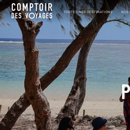
TOUTES NOS DESTINATIONS
NOS
P