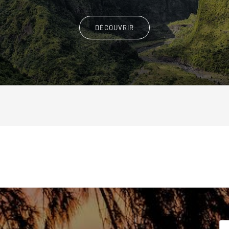
DÉCOUVRIR