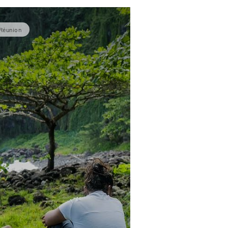
 Réunion