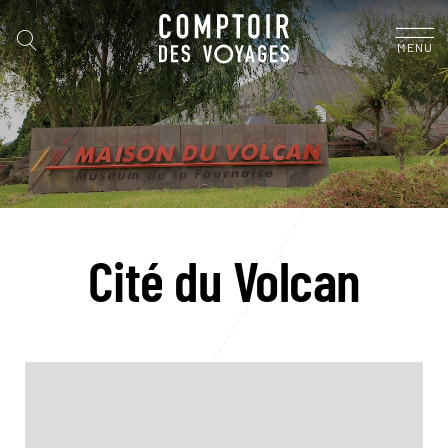
MENU
Cité du Volcan