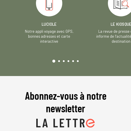
LUCIOLE
LE KIOSQU
Notre appli voyage avec GPS,
La revue de presse 
bonnes adresses et carte
informe de l’actualit
interactive
destination
Abonnez-vous à notre
newsletter