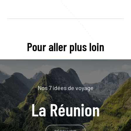
Pour aller plus loin
Nos 7 idées de voyage
La Réunion