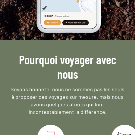
Pourquoi voyager avec
nous
Soyons honnête, nous ne sommes pas les seuls
à proposer des voyages sur mesure,
mais nous
avons quelques atouts qui font
incontestablement la différence.