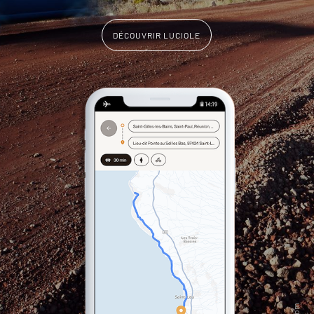
DÉCOUVRIR LUCIOLE