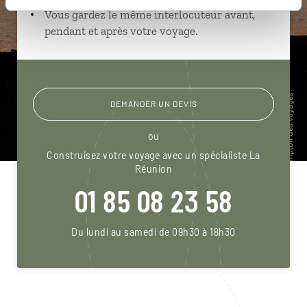
Vous gardez le même interlocuteur avant,
pendant et après votre voyage.
DEMANDER UN DEVIS
ou
Construisez votre voyage avec un spécialiste La
Réunion
01 85 08 23 58
Du lundi au samedi de 09h30 à 18h30