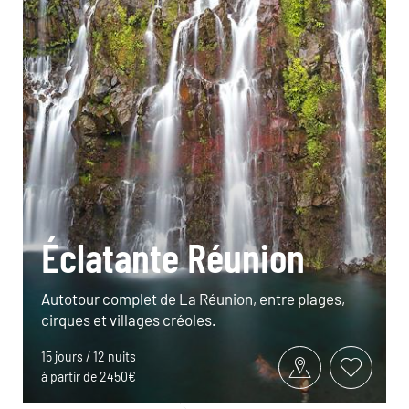
Éclatante Réunion
Autotour complet de La Réunion, entre plages,
cirques et villages créoles.
15 jours / 12 nuits
à partir de 2450€