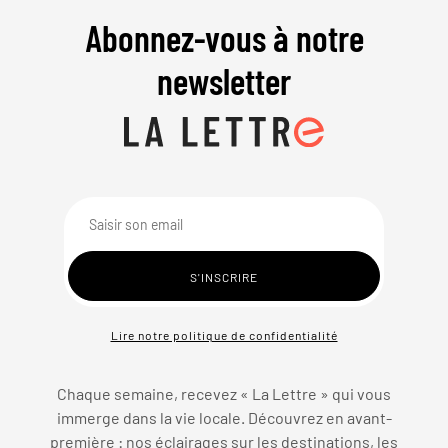
Abonnez-vous à notre
newsletter
Lire notre politique de confidentialité
Chaque semaine, recevez « La Lettre » qui vous
immerge dans la vie locale. Découvrez en avant-
première : nos éclairages sur les destinations, les