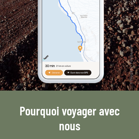
Pourquoi voyager avec
nous