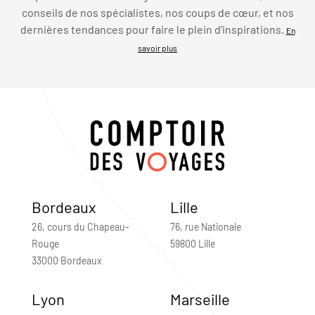
conseils de nos spécialistes, nos coups de cœur, et nos
dernières tendances pour faire le plein d’inspirations.
En
savoir plus
Bordeaux
Lille
26, cours du Chapeau-
76, rue Nationale
Rouge
59800 Lille
33000 Bordeaux
Lyon
Marseille