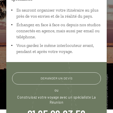
Ils sauront organiser votre itinéraire au plus
près de vos envies et de la réalité du pays.
Échangez en face à face ou depuis nos studios
connectés en agence, mais aussi par email ou
téléphone.
Vous gardez le même interlocuteur avant,
pendant et après votre voyage.
DEMANDER UN DEVIS
ou
Construisez votre voyage avec un spécialiste La
Réunion