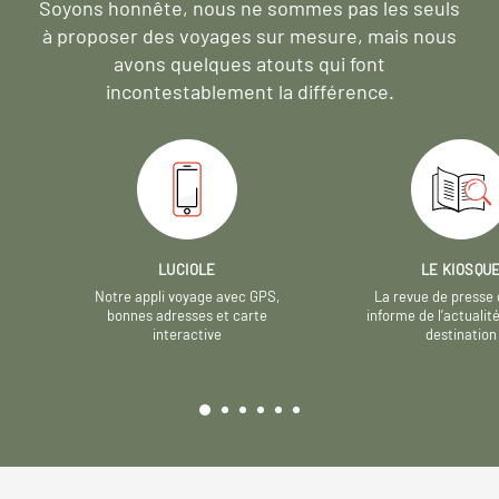
Soyons honnête, nous ne sommes pas les seuls
à proposer des voyages sur mesure,
mais nous
avons quelques atouts qui font
incontestablement la différence.
LUCIOLE
LE KIOSQU
Notre appli voyage avec GPS,
La revue de presse 
bonnes adresses et carte
informe de l’actualit
interactive
destination