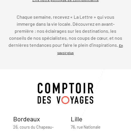
Chaque semaine, recevez « La Lettre » qui vous
immerge dans la vie locale. Découvrez en avant-
première : nos éclairages sur les destinations, les
conseils de nos spécialistes, nos coups de cœur, et nos
dernières tendances pour faire le plein d’inspirations.
En
savoir plus
Bordeaux
Lille
26, cours du Chapeau-
76, rue Nationale