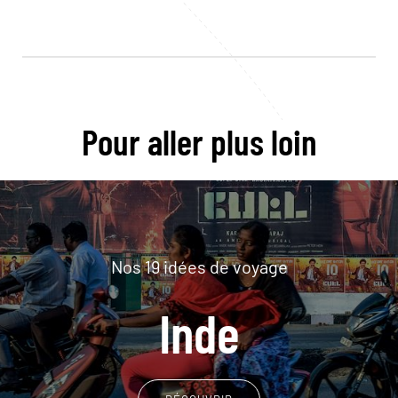
Pour aller plus loin
Nos 19 idées de voyage
Inde