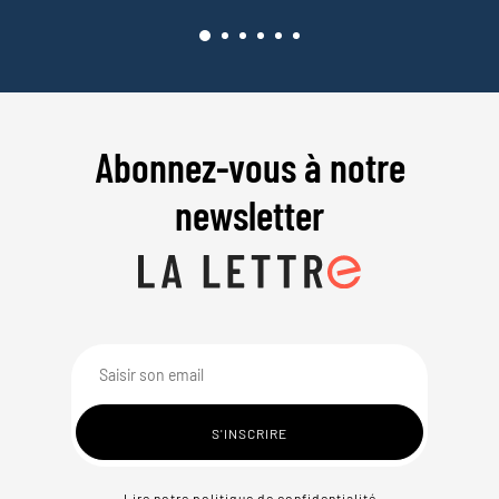
Abonnez-vous à notre
newsletter
Lire notre politique de confidentialité