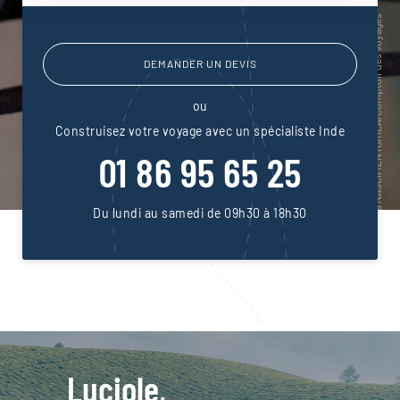
DEMANDER UN DEVIS
ou
Construisez votre voyage avec un spécialiste Inde
01 86 95 65 25
Du lundi au samedi de 09h30 à 18h30
Luciole,