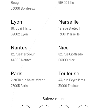
Rouge
59800 Lille
33000 Bordeaux
Lyon
Marseille
10, quai Tilsitt
12, rue Breteuil
69002 Lyon
13001 Marseille
Nantes
Nice
12, rue Mercoeur
62, rue Gioffredo
44000 Nantes
06000 Nice
Paris
Toulouse
2 au 18 rue Saint-Victor
43, rue Peyrolières
75005 Paris
31000 Toulouse
Suivez-nous :