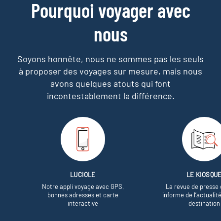
Pourquoi voyager avec
nous
Soyons honnête, nous ne sommes pas les seuls
à proposer des voyages sur mesure,
mais nous
avons quelques atouts qui font
incontestablement la différence.
LUCIOLE
LE KIOSQU
Notre appli voyage avec GPS,
La revue de presse 
bonnes adresses et carte
informe de l’actualit
interactive
destination