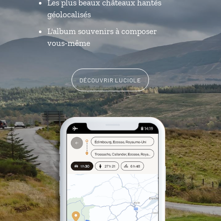
Les plus beaux châteaux hantés
géolocalisés
L'album souvenirs à composer
vous-même
DÉCOUVRIR LUCIOLE