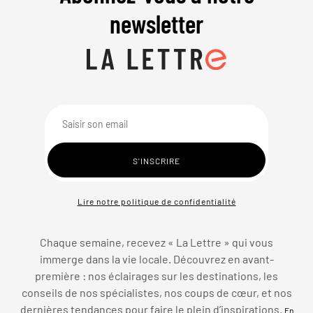
newsletter
Lire notre politique de confidentialité
Chaque semaine, recevez « La Lettre » qui vous
immerge dans la vie locale. Découvrez en avant-
première : nos éclairages sur les destinations, les
conseils de nos spécialistes, nos coups de cœur, et nos
dernières tendances pour faire le plein d’inspirations.
En