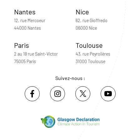
Nantes
Nice
12, rue Mercoeur
62, rue Gioffredo
44000 Nantes
06000 Nice
Paris
Toulouse
2 au 18 rue Saint-Victor
43, rue Peyrolières
75005 Paris
31000 Toulouse
Suivez-nous :