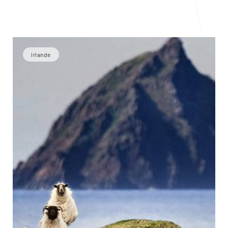
Irlande