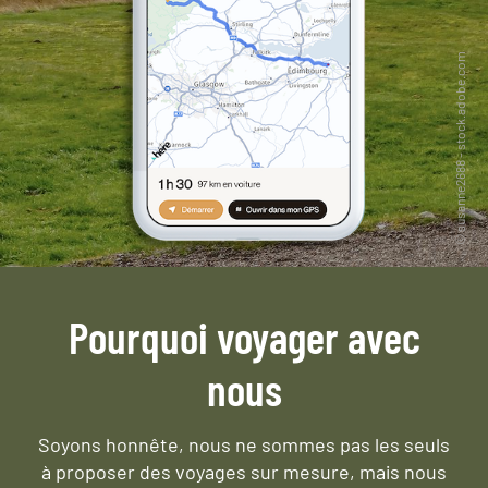
Pourquoi voyager avec
nous
Soyons honnête, nous ne sommes pas les seuls
à proposer des voyages sur mesure,
mais nous