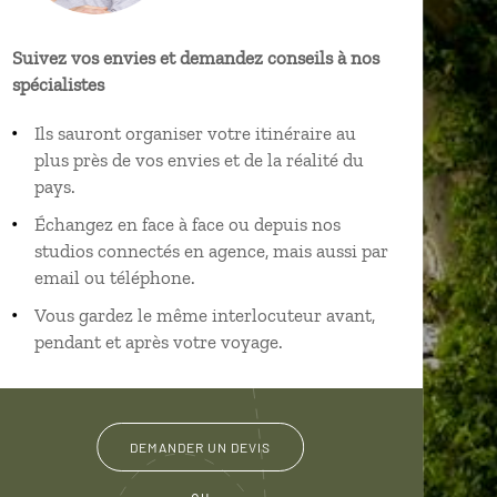
Suivez vos envies et demandez conseils à nos
spécialistes
Ils sauront organiser votre itinéraire au
plus près de vos envies et de la réalité du
pays.
Échangez en face à face ou depuis nos
studios connectés en agence, mais aussi par
email ou téléphone.
Vous gardez le même interlocuteur avant,
pendant et après votre voyage.
DEMANDER UN DEVIS
ou