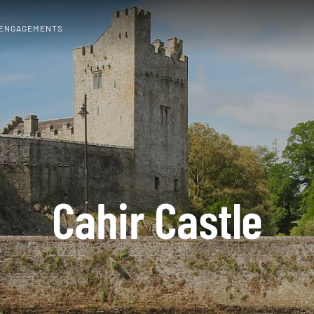
 ENGAGEMENTS
Cahir Castle