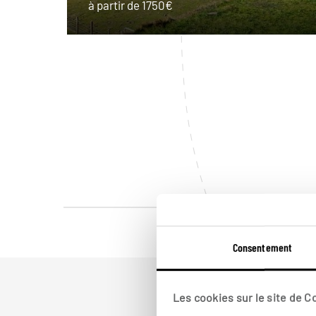
à partir de 1750€
Consentement
Les cookies sur le site de 