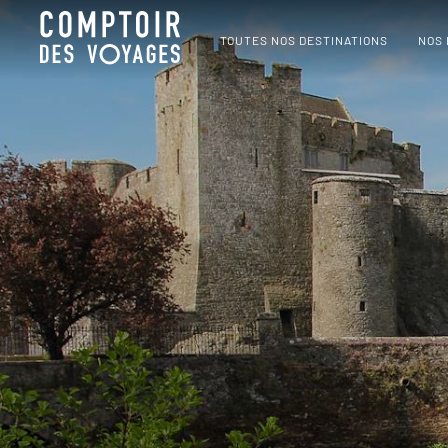
TOUTES NOS DESTINATIONS
NOS