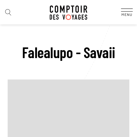
MENU
Falealupo - Savaii