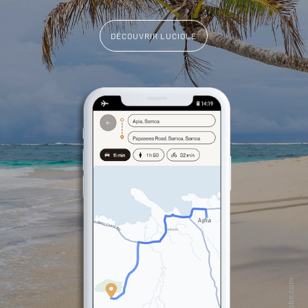
DÉCOUVRIR LUCIOLE