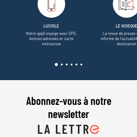
LUCIOLE
LE KIOSQU
Notre appli voyage avec GPS,
La revue de presse 
bonnes adresses et carte
informe de l’actualit
interactive
destination
Abonnez-vous à notre
newsletter