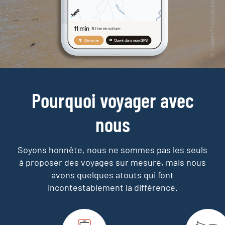
Pourquoi voyager avec
nous
Soyons honnête, nous ne sommes pas les seuls
à proposer des voyages sur mesure,
mais nous
avons quelques atouts qui font
incontestablement la différence.