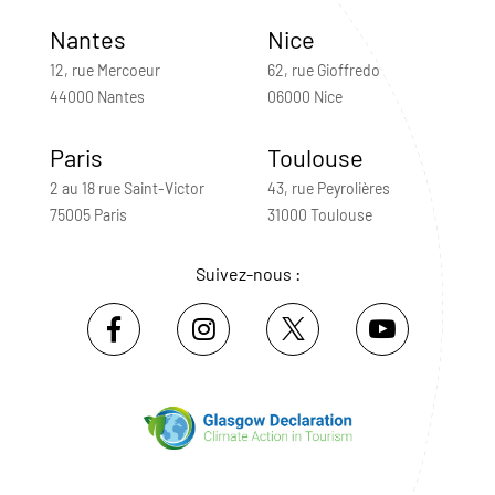
Nantes
Nice
12, rue Mercoeur
62, rue Gioffredo
44000 Nantes
06000 Nice
Paris
Toulouse
2 au 18 rue Saint-Victor
43, rue Peyrolières
75005 Paris
31000 Toulouse
Suivez-nous :