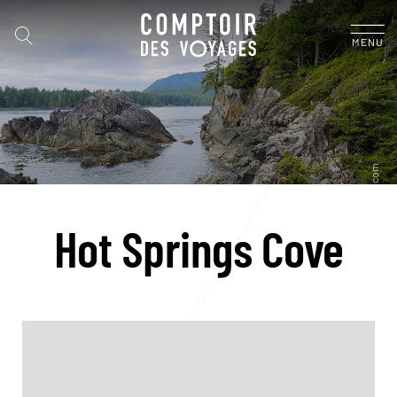
MENU
Hot Springs Cove