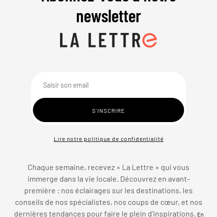
newsletter
Lire notre politique de confidentialité
Chaque semaine, recevez « La Lettre » qui vous
immerge dans la vie locale. Découvrez en avant-
première : nos éclairages sur les destinations, les
conseils de nos spécialistes, nos coups de cœur, et nos
dernières tendances pour faire le plein d’inspirations.
En