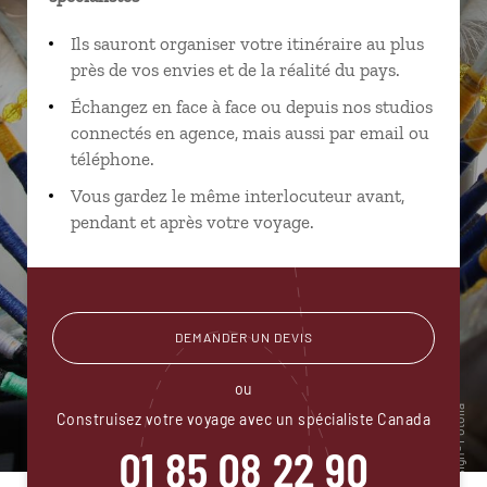
Ils sauront organiser votre itinéraire au plus
près de vos envies et de la réalité du pays.
Échangez en face à face ou depuis nos studios
connectés en agence, mais aussi par email ou
téléphone.
Vous gardez le même interlocuteur avant,
pendant et après votre voyage.
DEMANDER UN DEVIS
ou
Construisez votre voyage avec un spécialiste Canada
01 85 08 22 90