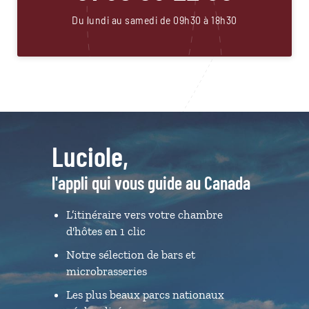
Du lundi au samedi de 09h30 à 18h30
Luciole,
l'appli qui vous guide au Canada
L’itinéraire vers votre chambre
d'hôtes en 1 clic
Notre sélection de bars et
microbrasseries
Les plus beaux parcs nationaux