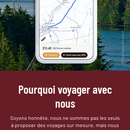
Pourquoi voyager avec
nous
Soyons honnête, nous ne sommes pas les seuls
à proposer des voyages sur mesure,
mais nous