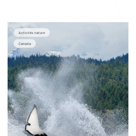
Activités nature
Canada