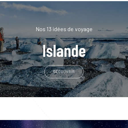
Nos 13 idées de voyage
Islande
DÉCOUVRIR