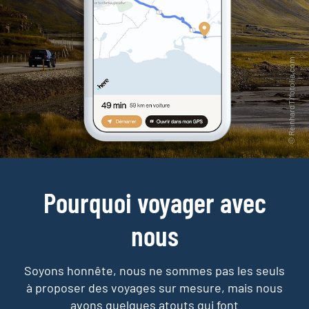
Pourquoi voyager avec
nous
Soyons honnête, nous ne sommes pas les seuls
à proposer des voyages sur mesure,
mais nous
avons quelques atouts qui font