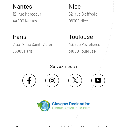
Nantes
Nice
12, rue Mercoeur
62, rue Gioffredo
44000 Nantes
06000 Nice
Paris
Toulouse
2 au 18 rue Saint-Victor
43, rue Peyrolières
75005 Paris
31000 Toulouse
Suivez-nous :