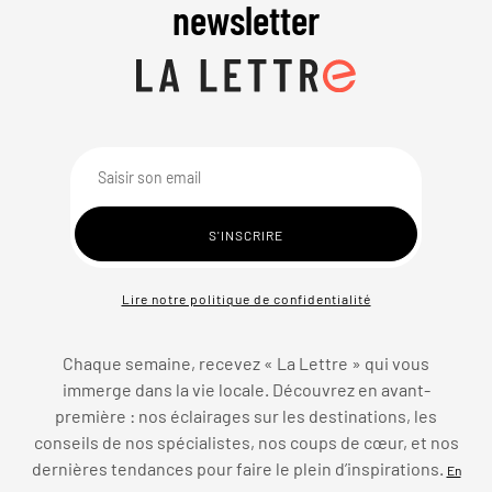
newsletter
Lire notre politique de confidentialité
Chaque semaine, recevez « La Lettre » qui vous
immerge dans la vie locale. Découvrez en avant-
première : nos éclairages sur les destinations, les
conseils de nos spécialistes, nos coups de cœur, et nos
dernières tendances pour faire le plein d’inspirations.
En