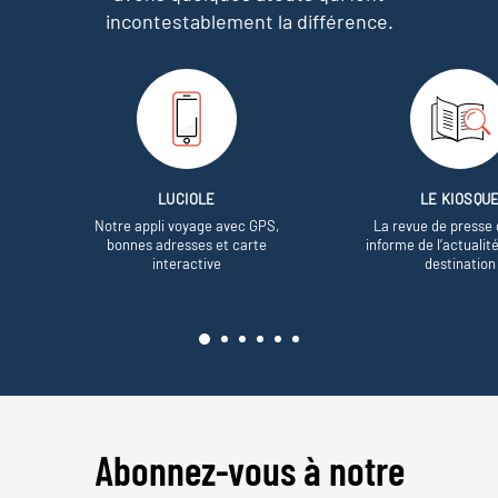
incontestablement la différence.
LUCIOLE
LE KIOSQU
Notre appli voyage avec GPS,
La revue de presse 
bonnes adresses et carte
informe de l’actualit
interactive
destination
Abonnez-vous à notre