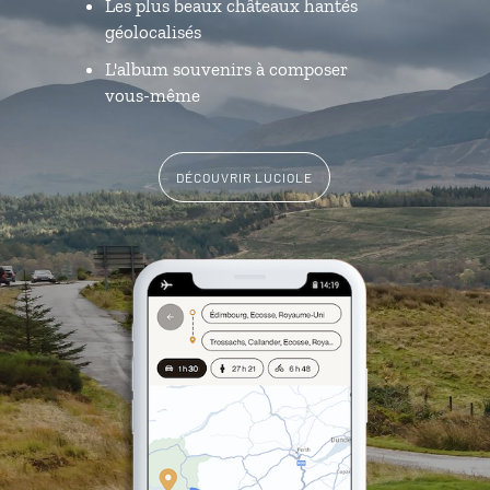
Les plus beaux châteaux hantés
géolocalisés
L'album souvenirs à composer
vous-même
DÉCOUVRIR LUCIOLE