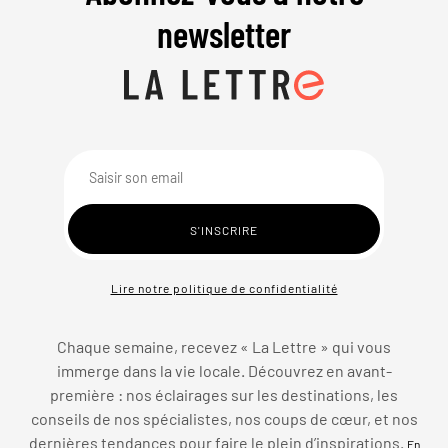
newsletter
Lire notre politique de confidentialité
Chaque semaine, recevez « La Lettre » qui vous
immerge dans la vie locale. Découvrez en avant-
première : nos éclairages sur les destinations, les
conseils de nos spécialistes, nos coups de cœur, et nos
dernières tendances pour faire le plein d’inspirations.
En