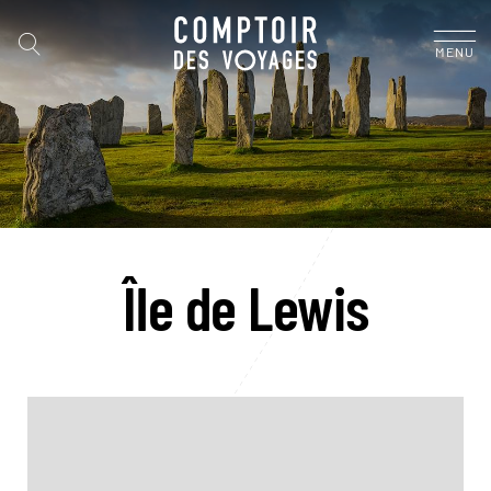
MENU
Île de Lewis