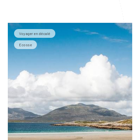
Voyager en décalé
Ecosse