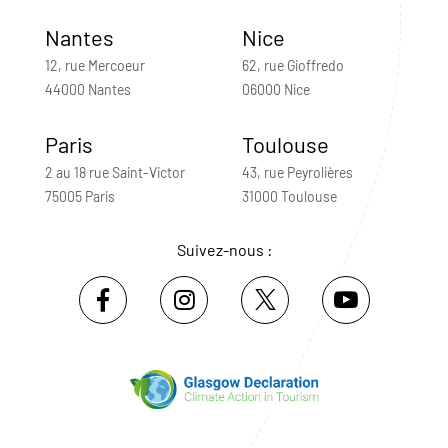
Nantes
Nice
12, rue Mercoeur
62, rue Gioffredo
44000 Nantes
06000 Nice
Paris
Toulouse
2 au 18 rue Saint-Victor
43, rue Peyrolières
75005 Paris
31000 Toulouse
Suivez-nous :