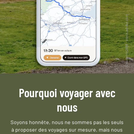
Pourquoi voyager avec
nous
Soyons honnête, nous ne sommes pas les seuls
à proposer des voyages sur mesure,
mais nous