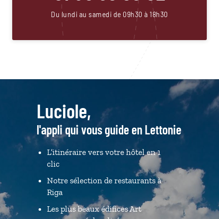
Du lundi au samedi de 09h30 à 18h30
Luciole,
l'appli qui vous guide en Lettonie
L’itinéraire vers votre hôtel en 1
clic
Notre sélection de restaurants à
Riga
Les plus beaux édifices Art