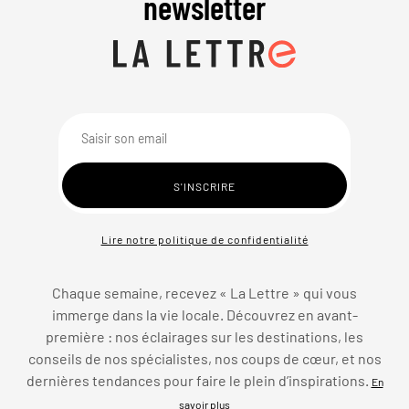
newsletter
Lire notre politique de confidentialité
Chaque semaine, recevez « La Lettre » qui vous
immerge dans la vie locale. Découvrez en avant-
première : nos éclairages sur les destinations, les
conseils de nos spécialistes, nos coups de cœur, et nos
dernières tendances pour faire le plein d’inspirations.
En
savoir plus