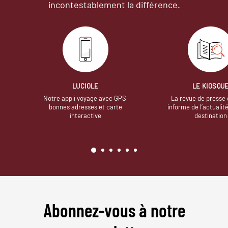
incontestablement la différence.
LUCIOLE
LE KIOSQU
Notre appli voyage avec GPS,
La revue de presse 
bonnes adresses et carte
informe de l’actualit
interactive
destination
Abonnez-vous à notre