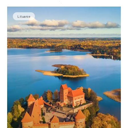
Lituanie