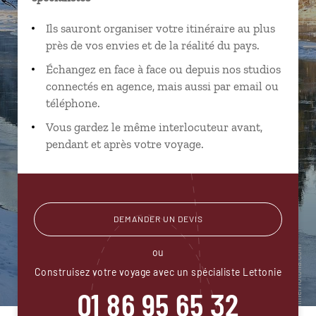
Ils sauront organiser votre itinéraire au plus
près de vos envies et de la réalité du pays.
Échangez en face à face ou depuis nos studios
connectés en agence, mais aussi par email ou
téléphone.
Vous gardez le même interlocuteur avant,
pendant et après votre voyage.
DEMANDER UN DEVIS
ou
Construisez votre voyage avec un spécialiste Lettonie
01 86 95 65 32