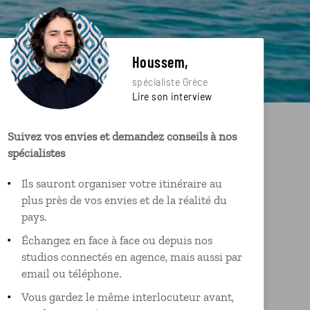
Houssem,
spécialiste Grèce
Lire son interview
Suivez vos envies et demandez conseils à nos
spécialistes
Ils sauront organiser votre itinéraire au
plus près de vos envies et de la réalité du
pays.
Échangez en face à face ou depuis nos
studios connectés en agence, mais aussi par
email ou téléphone.
Vous gardez le même interlocuteur avant,