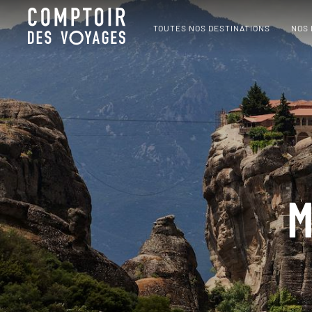
TOUTES NOS DESTINATIONS
NOS
M