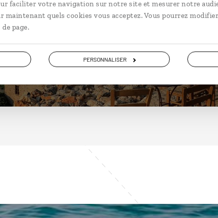
Grèce
ur faciliter votre navigation sur notre site et mesurer notre audi
ir maintenant quels cookies vous acceptez. Vous pourrez modifier
 de page.
DÉCOUVRIR
PERSONNALISER