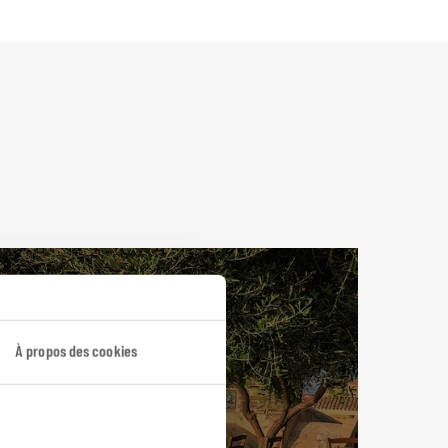
À propos des cookies