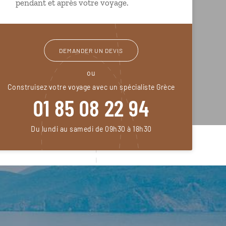
pendant et après votre voyage.
DEMANDER UN DEVIS
ou
Construisez votre voyage avec un spécialiste Grèce
01 85 08 22 94
Du lundi au samedi de 09h30 à 18h30