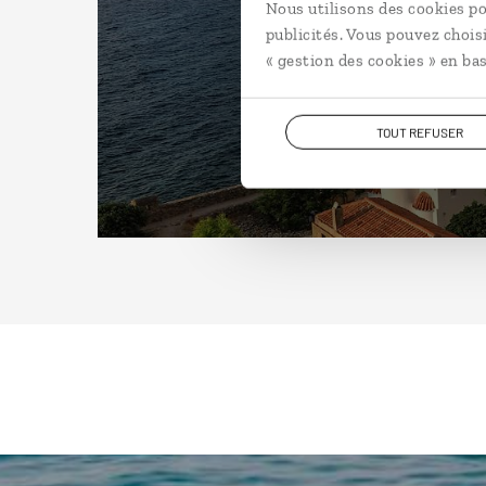
Nous utilisons des cookies po
publicités. Vous pouvez chois
« gestion des cookies » en bas
TOUT REFUSER