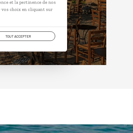
ence et la pertinence de nos
 vos choix en cliquant sur
TOUT ACCEPTER