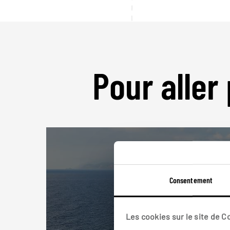
Pour aller 
Consentement
Les cookies sur le site de 